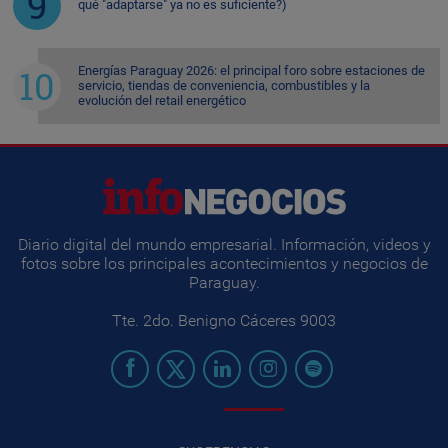
qué "adaptarse" ya no es suficiente?)
Energías Paraguay 2026: el principal foro sobre estaciones de
servicio, tiendas de conveniencia, combustibles y la
evolución del retail energético
Diario digital del mundo empresarial. Información, videos y
fotos sobre los principales acontecimientos y negocios de
Paraguay.
Tte. 2do. Benigno Cáceres 9003