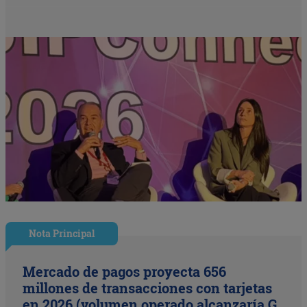
Nota Principal
Mercado de pagos proyecta 656
millones de transacciones con tarjetas
en 2026 (volumen operado alcanzaría G.