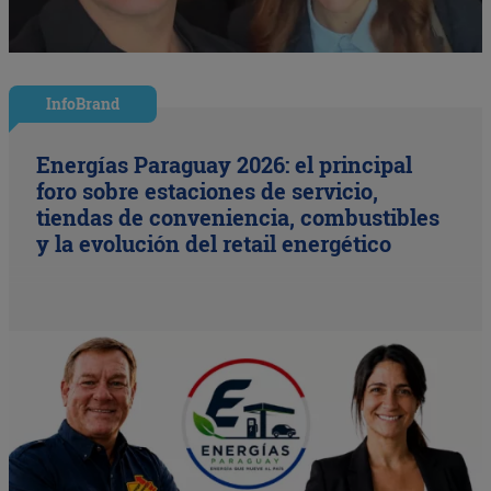
InfoBrand
Energías Paraguay 2026: el principal
foro sobre estaciones de servicio,
tiendas de conveniencia, combustibles
y la evolución del retail energético