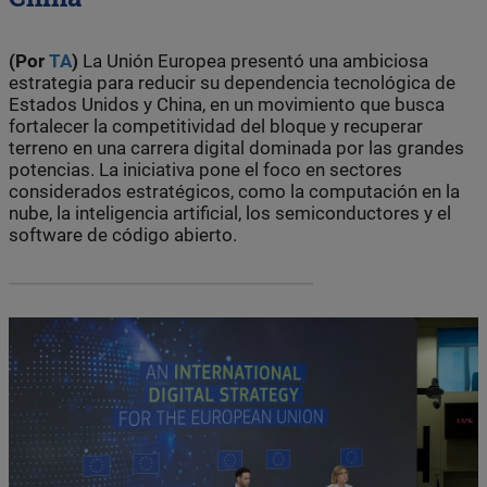
(Por
TA
)
La Unión Europea presentó una ambiciosa
estrategia para reducir su dependencia tecnológica de
Estados Unidos y China, en un movimiento que busca
fortalecer la competitividad del bloque y recuperar
terreno en una carrera digital dominada por las grandes
potencias. La iniciativa pone el foco en sectores
considerados estratégicos, como la computación en la
nube, la inteligencia artificial, los semiconductores y el
software de código abierto.