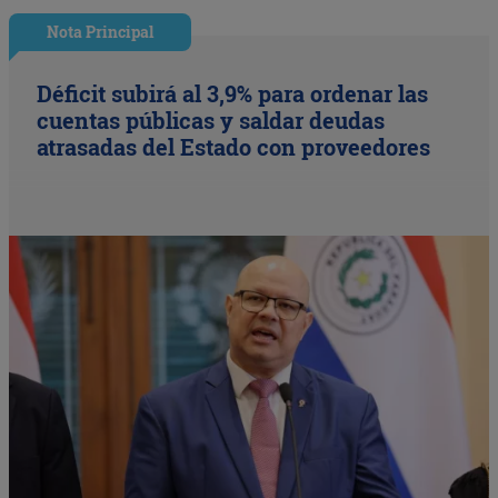
Nota Principal
Déficit subirá al 3,9% para ordenar las
cuentas públicas y saldar deudas
atrasadas del Estado con proveedores