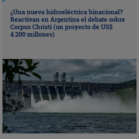
¿Una nueva hidroeléctrica binacional?
Reactivan en Argentina el debate sobre
Corpus Christi (un proyecto de US$
4.200 millones)