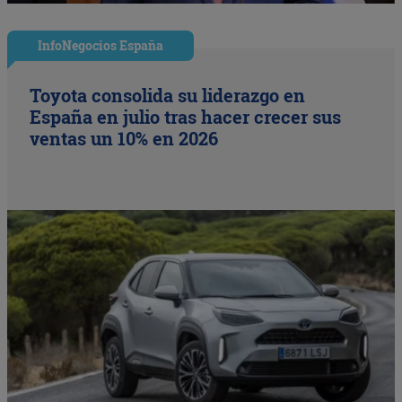
InfoNegocios España
Toyota consolida su liderazgo en
España en julio tras hacer crecer sus
ventas un 10% en 2026