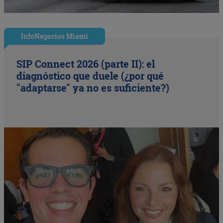
InfoNegocios Miami
SIP Connect 2026 (parte II): el
diagnóstico que duele (¿por qué
"adaptarse" ya no es suficiente?)