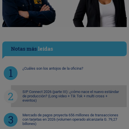
Notas más
leídas
¿Cuáles son los antojos de la oficina?
SIP Connect 2026 (parte III): ¿cómo nace el nuevo estándar
de producción? (Long video + Tik Tok + multi cross +
eventos)
Mercado de pagos proyecta 656 millones de transacciones
con tarjetas en 2026 (volumen operado alcanzaría G. 79,27
billones)