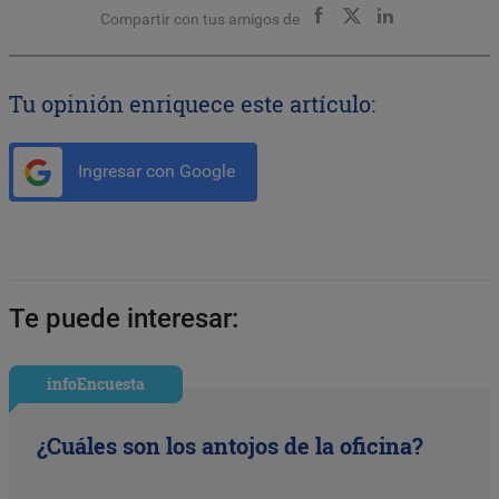
Compartir con tus amigos de
Tu opinión enriquece este artículo:
Ingresar con Google
Te puede interesar:
infoEncuesta
¿Cuáles son los antojos de la oficina?