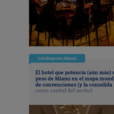
InfoNegocios Miami
El hotel que potencia (aún más) 
peso de Miami en el mapa mund
de convenciones (y la consolida
como capital del sector)