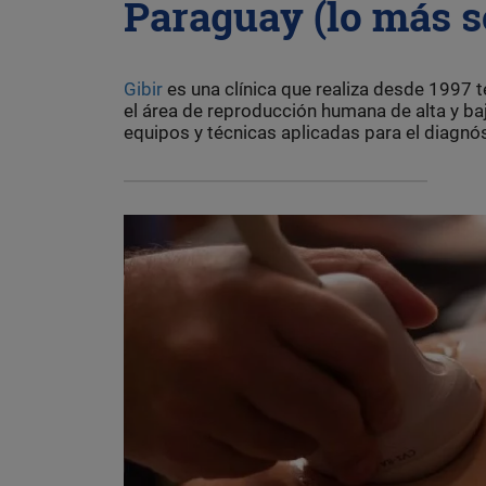
Paraguay (lo más s
Gibir
es una clínica que realiza desde 1997 
el área de reproducción humana de alta y b
equipos y técnicas aplicadas para el diagnóst