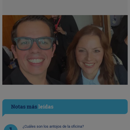
Notas más
leídas
¿Cuáles son los antojos de la oficina?