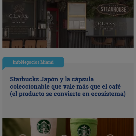
InfoNegocios Miami
Starbucks Japón y la cápsula
coleccionable que vale más que el café
(el producto se convierte en ecosistema)