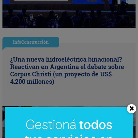
InfoConstrucción
¿Una nueva hidroeléctrica binacional?
Reactivan en Argentina el debate sobre
Corpus Christi (un proyecto de US$
4.200 millones)