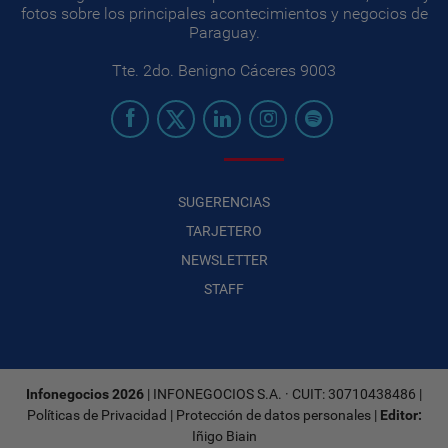
fotos sobre los principales acontecimientos y negocios de
Paraguay.
Tte. 2do. Benigno Cáceres 9003
SUGERENCIAS
TARJETERO
NEWSLETTER
STAFF
Infonegocios 2026
| INFONEGOCIOS S.A. · CUIT: 30710438486 |
Políticas de Privacidad
|
Protección de datos personales
|
Editor:
Iñigo Biain