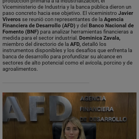
producción primaria a la industrialización, el
Viceministerio de Industria y la banca pública dieron un
paso concreto hacia ese objetivo. El viceministro
Javier
Viveros
se reunió con representantes de la
Agencia
Financiera de Desarrollo (AFD)
y del
Banco Nacional de
Fomento (BNF)
para analizar herramientas financieras a
medida para el sector industrial.
Dominica Zavala,
miembro del directorio de la
AFD,
detalló los
instrumentos disponibles y los desafíos que enfrenta la
banca de desarrollo para profundizar su alcance en
sectores de alto potencial como el avícola, porcino y de
agroalimentos.