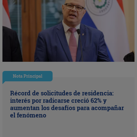
Nota Principal
Récord de solicitudes de residencia:
interés por radicarse creció 62% y
aumentan los desafíos para acompañar
el fenómeno