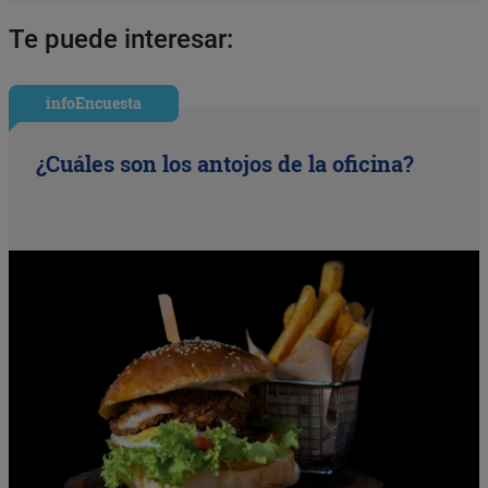
Te puede interesar:
infoEncuesta
¿Cuáles son los antojos de la oficina?