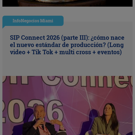
InfoNegocios Miami
SIP Connect 2026 (parte III): ¿cómo nace
el nuevo estándar de producción? (Long
video + Tik Tok + multi cross + eventos)