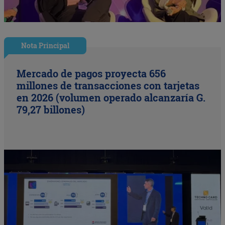
Nota Principal
Mercado de pagos proyecta 656
millones de transacciones con tarjetas
en 2026 (volumen operado alcanzaría G.
79,27 billones)