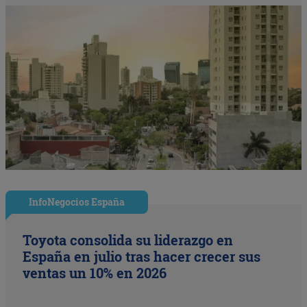
InfoNegocios España
Toyota consolida su liderazgo en
España en julio tras hacer crecer sus
ventas un 10% en 2026