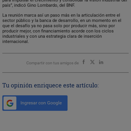
país”, indicó Gino Lombardo, del BNF.
La reunión marca así un paso más en la articulación entre el
sector público y la banca de desarrollo, en un momento en el
que el desafío ya no pasa solo por producir más, sino por
producir mejor, con financiamiento acorde con los ciclos
industriales y con una estrategia clara de inserción
internacional.
Compartir con tus amigos de
Tu opinión enriquece este artículo:
Ingresar con Google