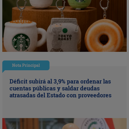
Nota Principal
Déficit subirá al 3,9% para ordenar las
cuentas públicas y saldar deudas
atrasadas del Estado con proveedores