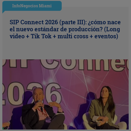
InfoNegocios Miami
SIP Connect 2026 (parte III): ¿cómo nace
el nuevo estándar de producción? (Long
video + Tik Tok + multi cross + eventos)