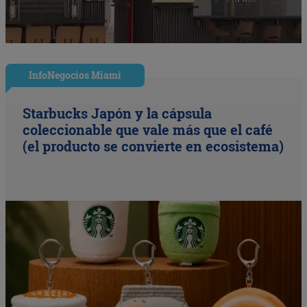
InfoNegocios Miami
Starbucks Japón y la cápsula
coleccionable que vale más que el café
(el producto se convierte en ecosistema)