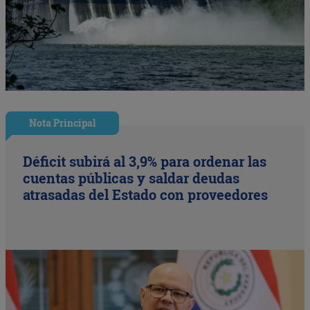
Nota Principal
Déficit subirá al 3,9% para ordenar las
cuentas públicas y saldar deudas
atrasadas del Estado con proveedores