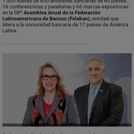
1.500 líderes de 600 entidades bancarias de 60 países,
16 conferencistas y panelistas y 66 marcas expositoras
en la 58ª
Asamblea Anual de la Federación
Latinoamericana de Bancos (Felaban),
entidad que
lidera a la comunidad bancaria de 17 países de América
Latina.