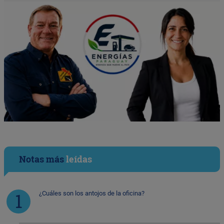
Notas más
leídas
¿Cuáles son los antojos de la oficina?