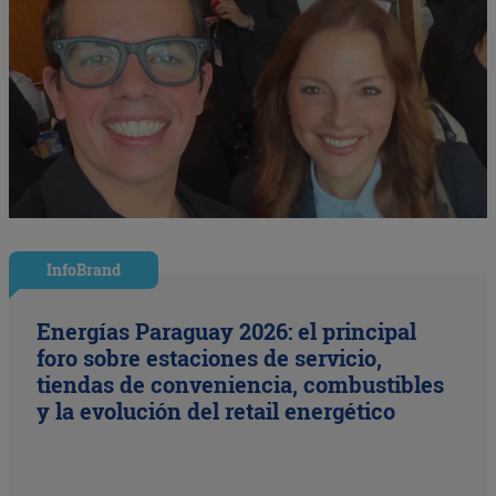
InfoBrand
Energías Paraguay 2026: el principal
foro sobre estaciones de servicio,
tiendas de conveniencia, combustibles
y la evolución del retail energético