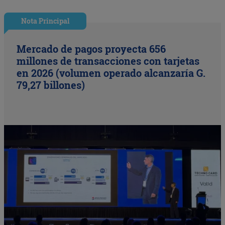
Nota Principal
Mercado de pagos proyecta 656
millones de transacciones con tarjetas
en 2026 (volumen operado alcanzaría G.
79,27 billones)