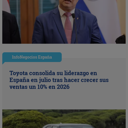
InfoNegocios España
Toyota consolida su liderazgo en
España en julio tras hacer crecer sus
ventas un 10% en 2026