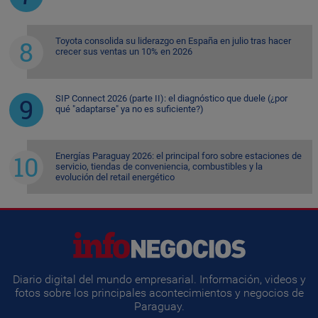
Toyota consolida su liderazgo en España en julio tras hacer
crecer sus ventas un 10% en 2026
SIP Connect 2026 (parte II): el diagnóstico que duele (¿por
qué "adaptarse" ya no es suficiente?)
Energías Paraguay 2026: el principal foro sobre estaciones de
servicio, tiendas de conveniencia, combustibles y la
evolución del retail energético
Diario digital del mundo empresarial. Información, videos y
fotos sobre los principales acontecimientos y negocios de
Paraguay.