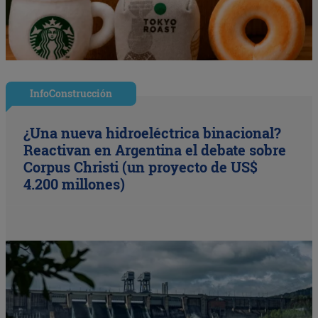
InfoConstrucción
¿Una nueva hidroeléctrica binacional?
Reactivan en Argentina el debate sobre
Corpus Christi (un proyecto de US$
4.200 millones)