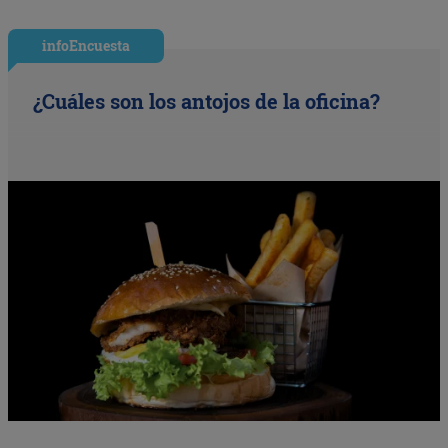
infoEncuesta
¿Cuáles son los antojos de la oficina?