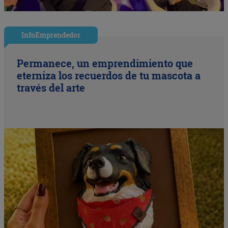
InfoEmprendedor
Permanece, un emprendimiento que
eterniza los recuerdos de tu mascota a
través del arte