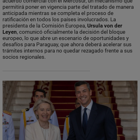
acuerdo comercial con el Mercosur, un mecanismo que
permitirá poner en vigencia parte del tratado de manera
anticipada mientras se completa el proceso de
ratificación en todos los países involucrados. La
presidenta de la Comisión Europea,
Ursula von der
Leyen
, comunicó oficialmente la decisión del bloque
europeo, lo que abre un escenario de oportunidades y
desafíos para Paraguay, que ahora deberá acelerar sus
trámites internos para no quedar rezagado frente a sus
socios regionales.