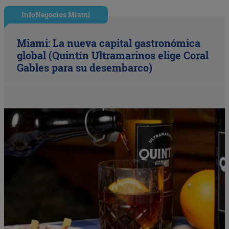
InfoNegocios Miami
Miami: La nueva capital gastronómica
global (Quintín Ultramarinos elige Coral
Gables para su desembarco)