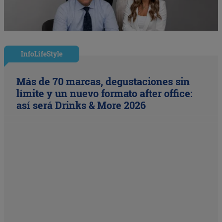
InfoLifeStyle
Más de 70 marcas, degustaciones sin
límite y un nuevo formato after office:
así será Drinks & More 2026