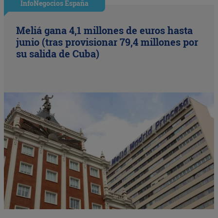
InfoNegocios España
Meliá gana 4,1 millones de euros hasta
junio (tras provisionar 79,4 millones por
su salida de Cuba)