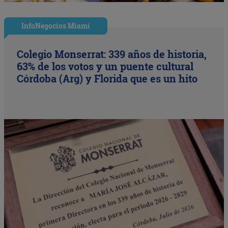
InfoNegocios Miami
Colegio Monserrat: 339 años de historia,
63% de los votos y un puente cultural
Córdoba (Arg) y Florida que es un hito