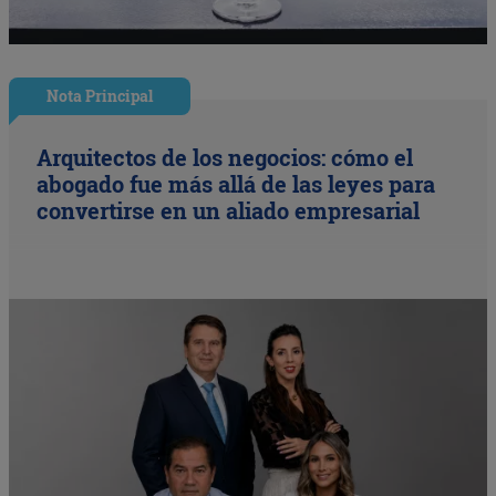
Nota Principal
Arquitectos de los negocios: cómo el
abogado fue más allá de las leyes para
convertirse en un aliado empresarial