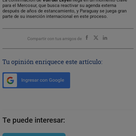
para el Mercosur, que busca reactivar su agenda externa
después de años de estancamiento, y Paraguay se juega gran
parte de su inserción internacional en este proceso.
Compartir con tus amigos de
Tu opinión enriquece este artículo:
Ingresar con Google
Te puede interesar: