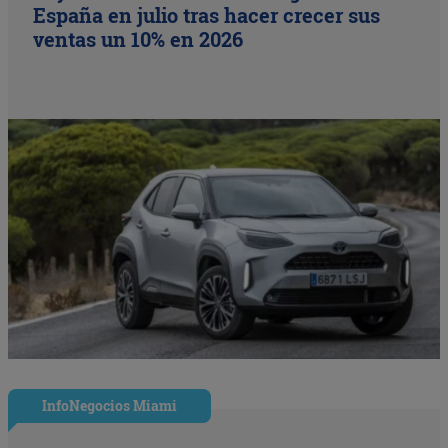
España en julio tras hacer crecer sus
ventas un 10% en 2026
InfoNegocios Miami