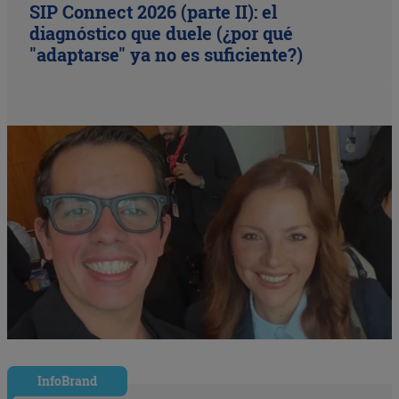
SIP Connect 2026 (parte II): el
diagnóstico que duele (¿por qué
"adaptarse" ya no es suficiente?)
InfoBrand