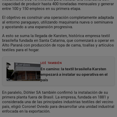
capacidad de producir hasta 400 toneladas mensuales y generar
entre 100 y 150 empleos en su primera etapa.
El objetivo es construir una operación completamente adaptada
al entorno paraguayo, utilizando maquinaria nueva o seminueva
y apostando a una expansión progresiva.
A esto se suma la llegada de Karsten, histórica empresa textil
brasileña fundada en Santa Catarina, que comenzará a operar en
Alto Paraná con producción de ropa de cama, toallas y artículos
textiles para el hogar.
LEÉ TAMBIÉN
En camino: la textil brasileña Karsten
empezará a instalar su operativa en el
país
En paralelo, Döhler SA también confirmó la instalación de su
primera planta fuera de Brasil. La empresa, fundada en 1881 y
considerada una de las principales industrias textiles del vecino
país, eligió Coronel Oviedo para desarrollar una unidad industrial
enfocada en la exportación.