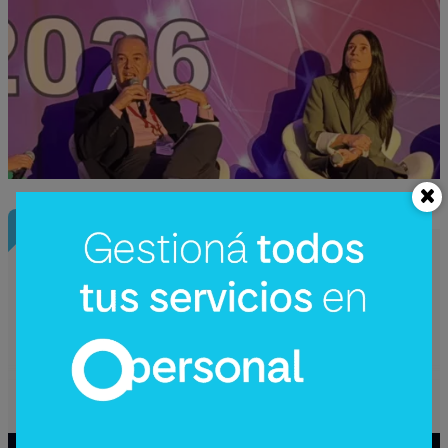
Nota Principal
Mercado de pagos proyecta 656
millones de transacciones con tarjetas
en 2026 (volumen operado alcanzaría G.
79,27 billones)