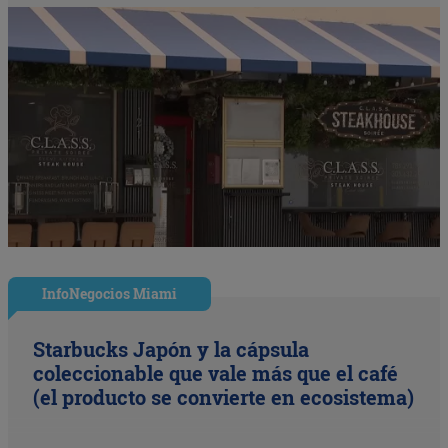
InfoNegocios Miami
Starbucks Japón y la cápsula
coleccionable que vale más que el café
(el producto se convierte en ecosistema)