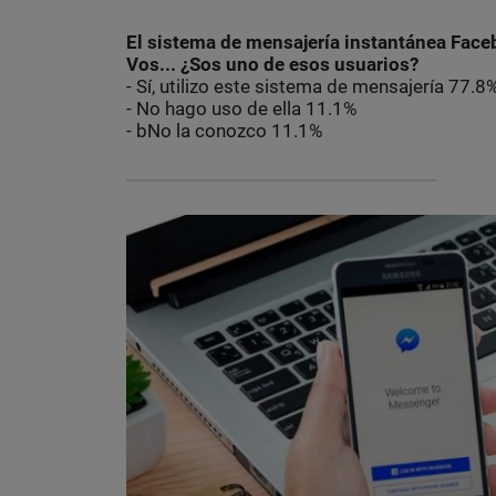
El sistema de mensajería instantánea Face
Vos... ¿Sos uno de esos usuarios?
- Sí, utilizo este sistema de mensajería 77.8
- No hago uso de ella 11.1%
- bNo la conozco 11.1%