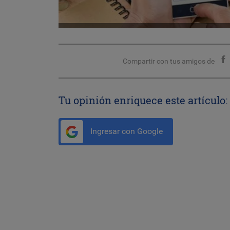
Compartir con tus amigos de
Tu opinión enriquece este artículo:
Ingresar con Google