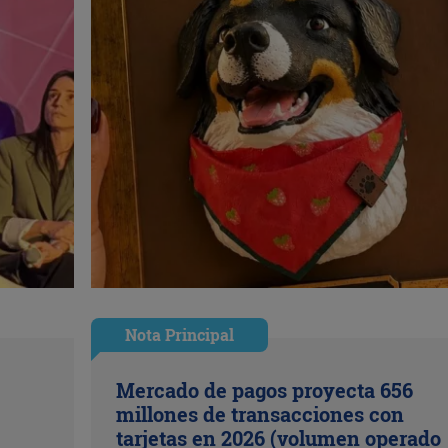
Nota Principal
Mercado de pagos proyecta 656
millones de transacciones con
tarjetas en 2026 (volumen operado