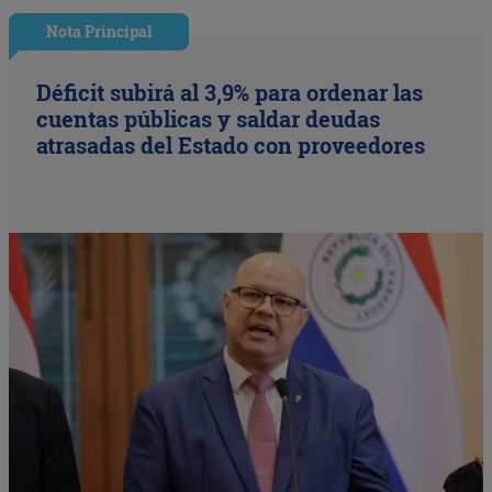
Nota Principal
Déficit subirá al 3,9% para ordenar las
cuentas públicas y saldar deudas
atrasadas del Estado con proveedores