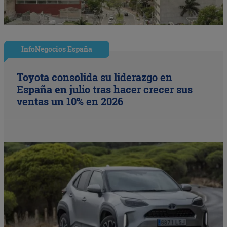
InfoNegocios España
Toyota consolida su liderazgo en
España en julio tras hacer crecer sus
ventas un 10% en 2026