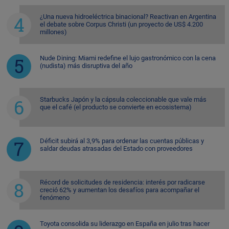
¿Una nueva hidroeléctrica binacional? Reactivan en Argentina
el debate sobre Corpus Christi (un proyecto de US$ 4.200
millones)
Nude Dining: Miami redefine el lujo gastronómico con la cena
(nudista) más disruptiva del año
Starbucks Japón y la cápsula coleccionable que vale más
que el café (el producto se convierte en ecosistema)
Déficit subirá al 3,9% para ordenar las cuentas públicas y
saldar deudas atrasadas del Estado con proveedores
Récord de solicitudes de residencia: interés por radicarse
creció 62% y aumentan los desafíos para acompañar el
fenómeno
Toyota consolida su liderazgo en España en julio tras hacer