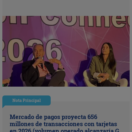
Nota Principal
Mercado de pagos proyecta 656
millones de transacciones con tarjetas
en 2026 (volumen operado alcanzaría G.