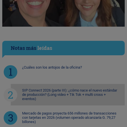
Notas más
leídas
¿Cuáles son los antojos de la oficina?
SIP Connect 2026 (parte III): ¿cómo nace el nuevo estándar
de producción? (Long video + Tik Tok + multi cross +
eventos)
Mercado de pagos proyecta 656 millones de transacciones
con tarjetas en 2026 (volumen operado alcanzaría G. 79,27
billones)