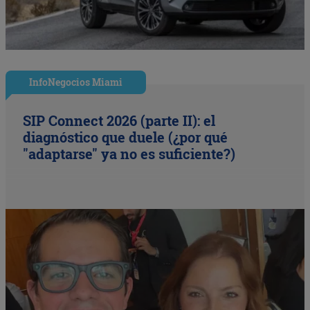
InfoNegocios Miami
SIP Connect 2026 (parte II): el
diagnóstico que duele (¿por qué
"adaptarse" ya no es suficiente?)