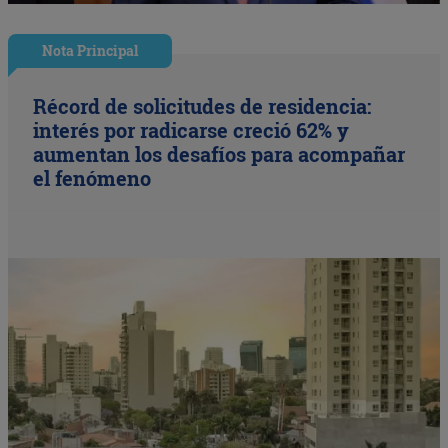
Nota Principal
Récord de solicitudes de residencia:
interés por radicarse creció 62% y
aumentan los desafíos para acompañar
el fenómeno