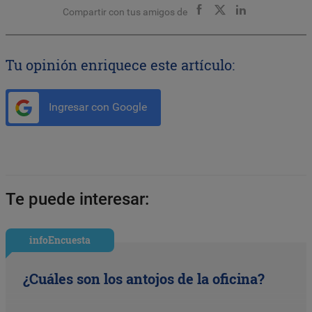
Compartir con tus amigos de
Tu opinión enriquece este artículo:
Ingresar con Google
Te puede interesar:
infoEncuesta
¿Cuáles son los antojos de la oficina?