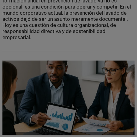
formación anual en prevención de lavado ya no es
opcional: es una condición para operar y competir. En el
mundo corporativo actual, la prevención del lavado de
activos dejó de ser un asunto meramente documental.
Hoy es una cuestión de cultura organizacional, de
responsabilidad directiva y de sostenibilidad
empresarial.