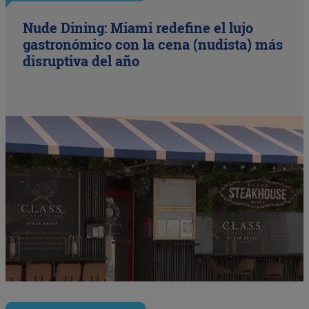
Nude Dining: Miami redefine el lujo
gastronómico con la cena (nudista) más
disruptiva del año