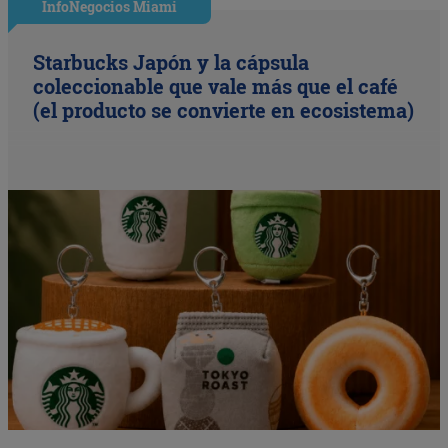
InfoNegocios Miami
Starbucks Japón y la cápsula
coleccionable que vale más que el café
(el producto se convierte en ecosistema)