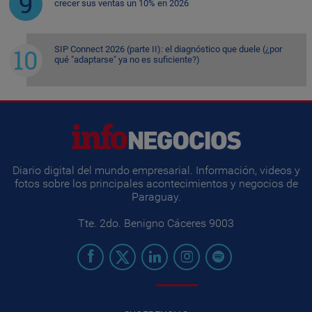
crecer sus ventas un 10% en 2026
SIP Connect 2026 (parte II): el diagnóstico que duele (¿por
qué "adaptarse" ya no es suficiente?)
Diario digital del mundo empresarial. Información, videos y
fotos sobre los principales acontecimientos y negocios de
Paraguay.
Tte. 2do. Benigno Cáceres 9003