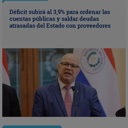
Déficit subirá al 3,9% para ordenar las
cuentas públicas y saldar deudas
atrasadas del Estado con proveedores