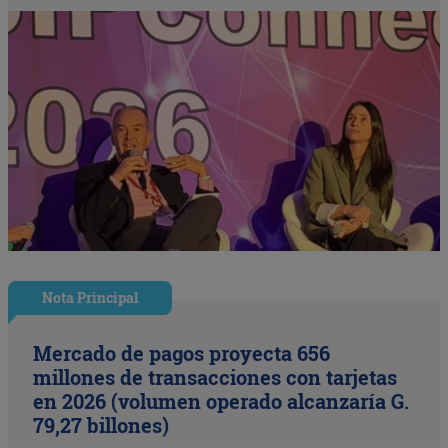
Nota Principal
Mercado de pagos proyecta 656
millones de transacciones con tarjetas
en 2026 (volumen operado alcanzaría G.
79,27 billones)