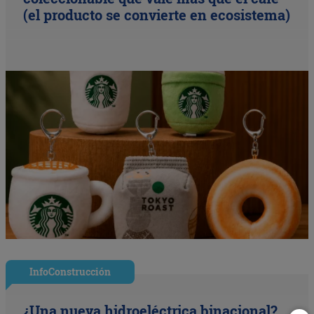
(el producto se convierte en ecosistema)
InfoConstrucción
¿Una nueva hidroeléctrica binacional?