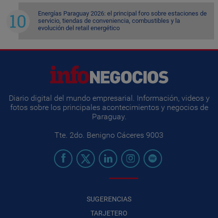
Energías Paraguay 2026: el principal foro sobre estaciones de
servicio, tiendas de conveniencia, combustibles y la
evolución del retail energético
Diario digital del mundo empresarial. Información, videos y
fotos sobre los principales acontecimientos y negocios de
Paraguay.
Tte. 2do. Benigno Cáceres 9003
SUGERENCIAS
TARJETERO