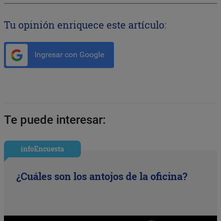
Tu opinión enriquece este artículo:
Ingresar con Google
Te puede interesar:
infoEncuesta
¿Cuáles son los antojos de la oficina?