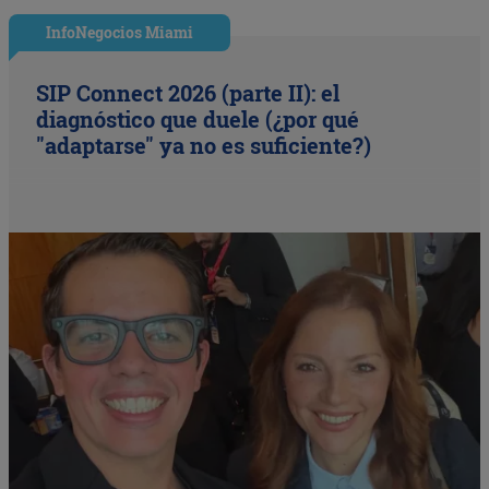
InfoNegocios Miami
SIP Connect 2026 (parte II): el
diagnóstico que duele (¿por qué
"adaptarse" ya no es suficiente?)