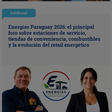
InfoBrand
Energías Paraguay 2026: el principal
foro sobre estaciones de servicio,
tiendas de conveniencia, combustibles
y la evolución del retail energético