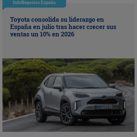
InfoNegocios España
Toyota consolida su liderazgo en
España en julio tras hacer crecer sus
ventas un 10% en 2026