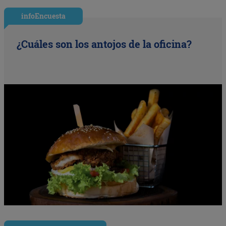
infoEncuesta
¿Cuáles son los antojos de la oficina?