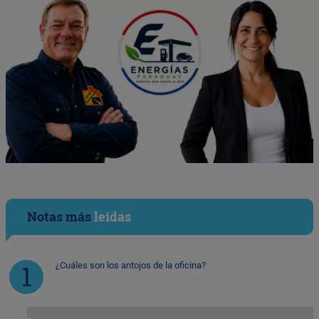
Notas más
leídas
¿Cuáles son los antojos de la oficina?