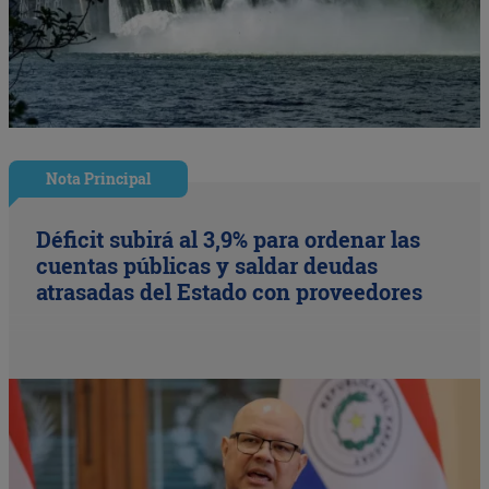
Nota Principal
Déficit subirá al 3,9% para ordenar las
cuentas públicas y saldar deudas
atrasadas del Estado con proveedores