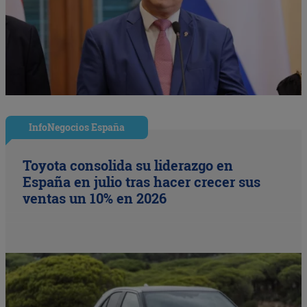
InfoNegocios España
Toyota consolida su liderazgo en
España en julio tras hacer crecer sus
ventas un 10% en 2026