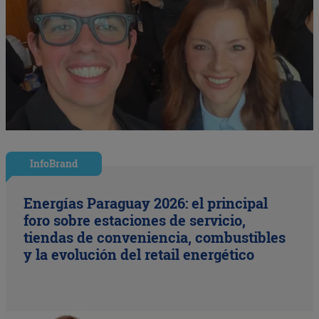
InfoBrand
Energías Paraguay 2026: el principal
foro sobre estaciones de servicio,
tiendas de conveniencia, combustibles
y la evolución del retail energético