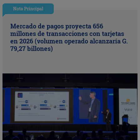
Nota Principal
Mercado de pagos proyecta 656
millones de transacciones con tarjetas
en 2026 (volumen operado alcanzaría G.
79,27 billones)