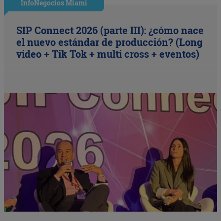
InfoNegocios Miami
SIP Connect 2026 (parte III): ¿cómo nace
el nuevo estándar de producción? (Long
video + Tik Tok + multi cross + eventos)