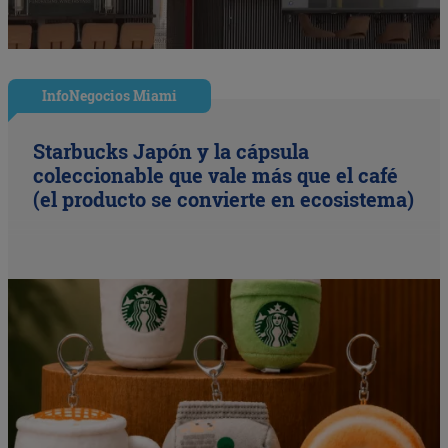
InfoNegocios Miami
Starbucks Japón y la cápsula
coleccionable que vale más que el café
(el producto se convierte en ecosistema)