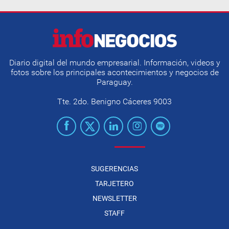
Diario digital del mundo empresarial. Información, videos y
fotos sobre los principales acontecimientos y negocios de
Paraguay.
Tte. 2do. Benigno Cáceres 9003
SUGERENCIAS
TARJETERO
NEWSLETTER
STAFF