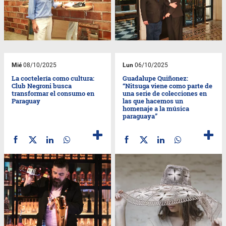
Mié
08/10/2025
Lun
06/10/2025
La coctelería como cultura:
Guadalupe Quiñonez:
Club Negroni busca
“Nitsuga viene como parte de
transformar el consumo en
una serie de colecciones en
Paraguay
las que hacemos un
homenaje a la música
paraguaya”