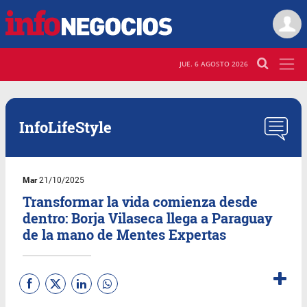
JUE. 6 AGOSTO 2026
InfoLifeStyle
Mar
21/10/2025
Transformar la vida comienza desde
dentro: Borja Vilaseca llega a Paraguay
de la mano de Mentes Expertas