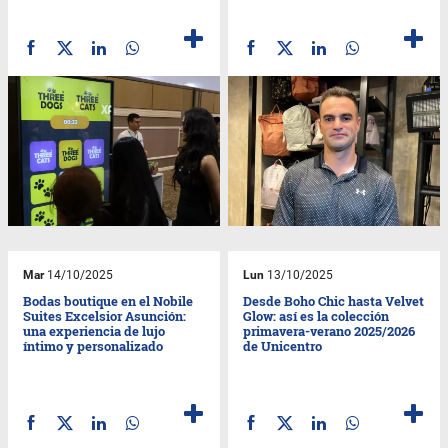
Mar
14/10/2025
Lun
13/10/2025
Bodas boutique en el Nobile
Desde Boho Chic hasta Velvet
Suites Excelsior Asunción:
Glow: así es la colección
una experiencia de lujo
primavera-verano 2025/2026
íntimo y personalizado
de Unicentro