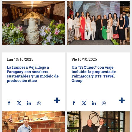
Lun
13/10/2025
Vie
10/10/2025
La francesa Veja llegó a
Un “Sí Quiero” con viaje
Paraguay con sneakers
incluido: la propuesta de
sustentables y un modelo de
Palmaroga y DTP Travel
producción ético
Group