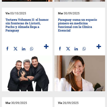
Vie
03/10/2025
Mar
30/09/2025
Tertawa Volumen II: el humor
Paraguay suma un espacio
sin fronteras de Listorti,
pionero en medicina
Pachu y Almada llega a
funcional con la Clínica
Paraguay
Esencial
Mar
30/09/2025
Vie
26/09/2025