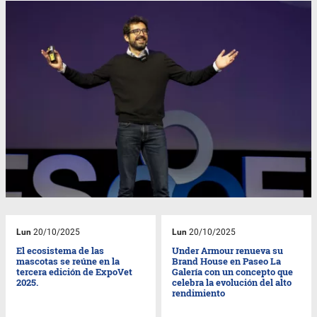
Lun
20/10/2025
Lun
20/10/2025
El ecosistema de las
Under Armour renueva su
mascotas se reúne en la
Brand House en Paseo La
tercera edición de ExpoVet
Galería con un concepto que
2025.
celebra la evolución del alto
rendimiento