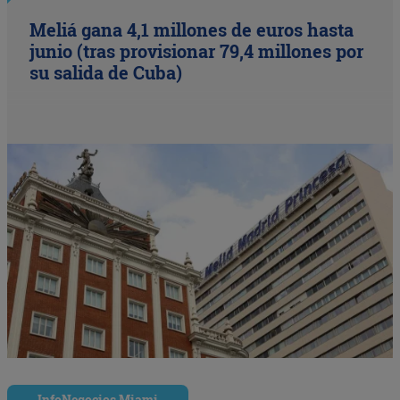
Meliá gana 4,1 millones de euros hasta
junio (tras provisionar 79,4 millones por
su salida de Cuba)
InfoNegocios Miami