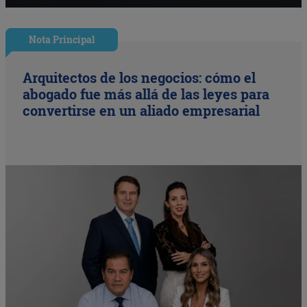
Nota Principal
Arquitectos de los negocios: cómo el
abogado fue más allá de las leyes para
convertirse en un aliado empresarial