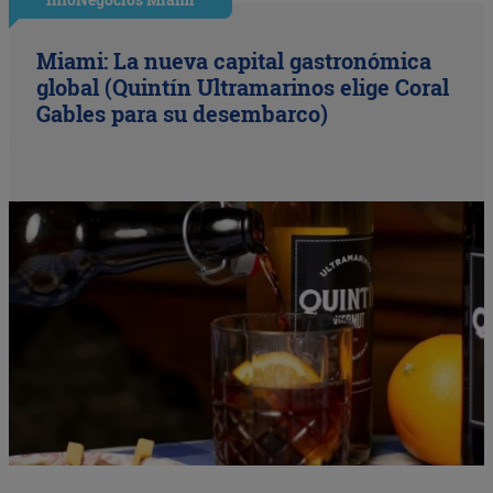
Miami: La nueva capital gastronómica
global (Quintín Ultramarinos elige Coral
Gables para su desembarco)