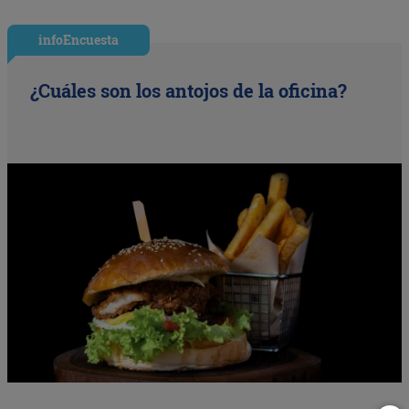
infoEncuesta
¿Cuáles son los antojos de la oficina?