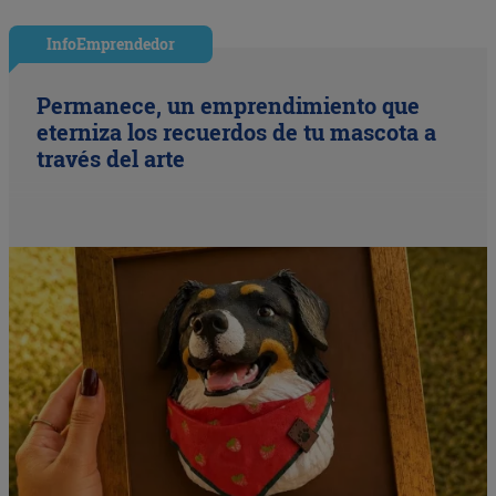
InfoEmprendedor
Permanece, un emprendimiento que
eterniza los recuerdos de tu mascota a
través del arte