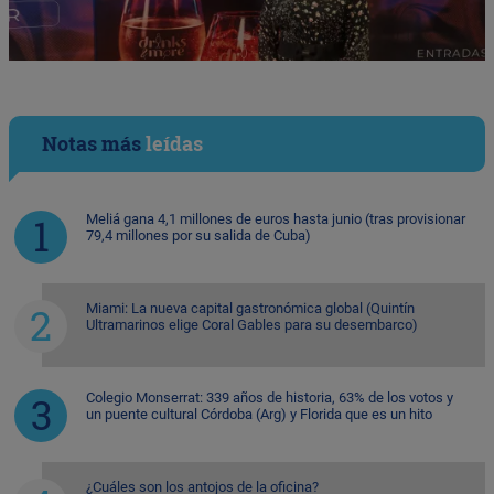
Notas más
leídas
Meliá gana 4,1 millones de euros hasta junio (tras provisionar
79,4 millones por su salida de Cuba)
Miami: La nueva capital gastronómica global (Quintín
Ultramarinos elige Coral Gables para su desembarco)
Colegio Monserrat: 339 años de historia, 63% de los votos y
un puente cultural Córdoba (Arg) y Florida que es un hito
¿Cuáles son los antojos de la oficina?