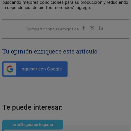
buscando mejores condiciones para su producción y reduciendo
la dependencia de ciertos mercados", agregó.
Compartir con tus amigos de
Tu opinión enriquece este artículo:
Ingresar con Google
Te puede interesar:
InfoNegocios España