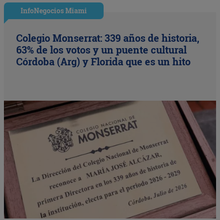
InfoNegocios Miami
Colegio Monserrat: 339 años de historia,
63% de los votos y un puente cultural
Córdoba (Arg) y Florida que es un hito