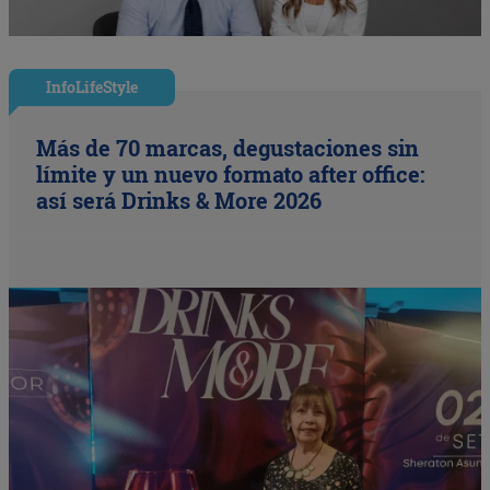
InfoLifeStyle
Más de 70 marcas, degustaciones sin
límite y un nuevo formato after office:
así será Drinks & More 2026