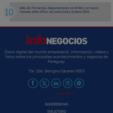
Más de 70 marcas, degustaciones sin límite y un nuevo
formato after office: así será Drinks & More 2026
Diario digital del mundo empresarial. Información, videos y
fotos sobre los principales acontecimientos y negocios de
Paraguay.
Tte. 2do. Benigno Cáceres 9003
SUGERENCIAS
TARJETERO