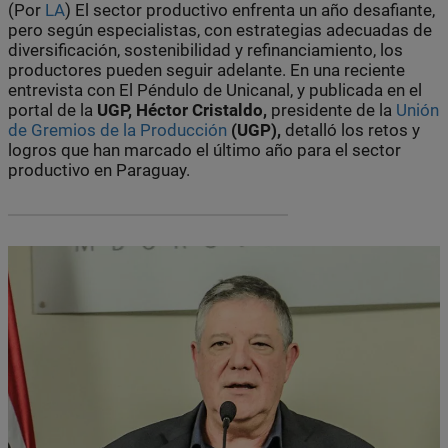
(Por
LA
) El sector productivo enfrenta un año desafiante,
pero según especialistas, con estrategias adecuadas de
diversificación, sostenibilidad y refinanciamiento, los
productores pueden seguir adelante. En una reciente
entrevista con El Péndulo de Unicanal, y publicada en el
portal de la
UGP, Héctor Cristaldo,
presidente de la
Unión
de Gremios de la Producción
(UGP),
detalló los retos y
logros que han marcado el último año para el sector
productivo en Paraguay.