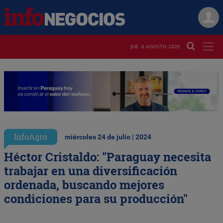
JUE. 6 AGOSTO 2026
InfoAgro
miércoles 24 de julio | 2024
Héctor Cristaldo: "Paraguay necesita
trabajar en una diversificación
ordenada, buscando mejores
condiciones para su producción"