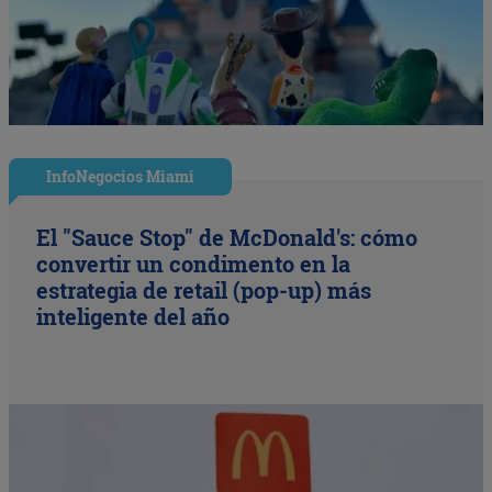
InfoNegocios Miami
El "Sauce Stop" de McDonald's: cómo
convertir un condimento en la
estrategia de retail (pop-up) más
inteligente del año