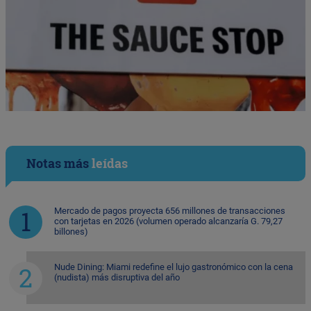
Notas más
leídas
Mercado de pagos proyecta 656 millones de transacciones
con tarjetas en 2026 (volumen operado alcanzaría G. 79,27
billones)
Nude Dining: Miami redefine el lujo gastronómico con la cena
(nudista) más disruptiva del año