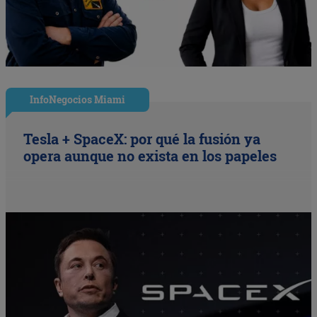
InfoNegocios Miami
Tesla + SpaceX: por qué la fusión ya
opera aunque no exista en los papeles