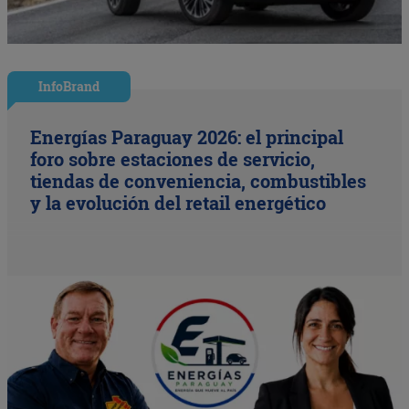
InfoBrand
Energías Paraguay 2026: el principal
foro sobre estaciones de servicio,
tiendas de conveniencia, combustibles
y la evolución del retail energético