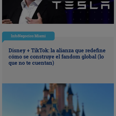
InfoNegocios Miami
Disney + TikTok: la alianza que redefine
cómo se construye el fandom global (lo
que no te cuentan)