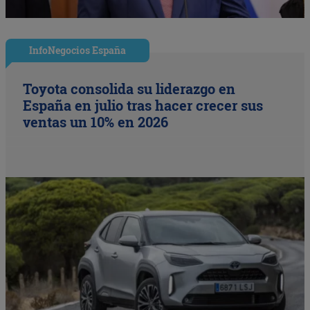
InfoNegocios España
Toyota consolida su liderazgo en
España en julio tras hacer crecer sus
ventas un 10% en 2026