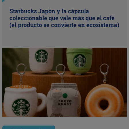
Starbucks Japón y la cápsula
coleccionable que vale más que el café
(el producto se convierte en ecosistema)