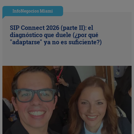
InfoNegocios Miami
SIP Connect 2026 (parte II): el
diagnóstico que duele (¿por qué
"adaptarse" ya no es suficiente?)