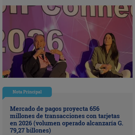
Nota Principal
Mercado de pagos proyecta 656
millones de transacciones con tarjetas
en 2026 (volumen operado alcanzaría G.
79,27 billones)