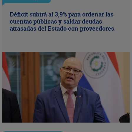
Déficit subirá al 3,9% para ordenar las
cuentas públicas y saldar deudas
atrasadas del Estado con proveedores