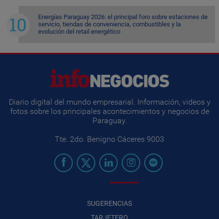
Energías Paraguay 2026: el principal foro sobre estaciones de
servicio, tiendas de conveniencia, combustibles y la
evolución del retail energético
Diario digital del mundo empresarial. Información, videos y
fotos sobre los principales acontecimientos y negocios de
Paraguay.
Tte. 2do. Benigno Cáceres 9003
SUGERENCIAS
TARJETERO