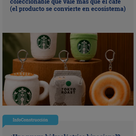
coleccionable que vale más que el café
(el producto se convierte en ecosistema)
InfoConstrucción