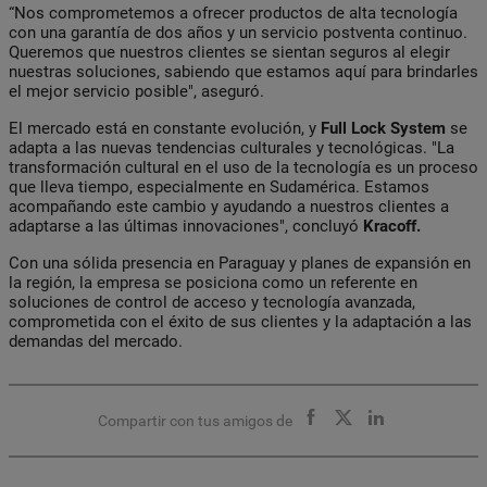
“Nos comprometemos a ofrecer productos de alta tecnología
con una garantía de dos años y un servicio postventa continuo.
Queremos que nuestros clientes se sientan seguros al elegir
nuestras soluciones, sabiendo que estamos aquí para brindarles
el mejor servicio posible", aseguró.
El mercado está en constante evolución, y
Full Lock System
se
adapta a las nuevas tendencias culturales y tecnológicas. "La
transformación cultural en el uso de la tecnología es un proceso
que lleva tiempo, especialmente en Sudamérica. Estamos
acompañando este cambio y ayudando a nuestros clientes a
adaptarse a las últimas innovaciones", concluyó
Kracoff.
Con una sólida presencia en Paraguay y planes de expansión en
la región, la empresa se posiciona como un referente en
soluciones de control de acceso y tecnología avanzada,
comprometida con el éxito de sus clientes y la adaptación a las
demandas del mercado.
Compartir con tus amigos de