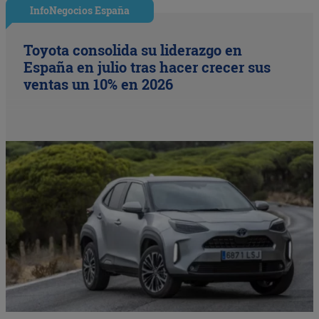
InfoNegocios España
Toyota consolida su liderazgo en
España en julio tras hacer crecer sus
ventas un 10% en 2026