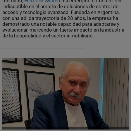
mercado,
Full Lock System
ha emergido como un líder
indiscutible en el ámbito de soluciones de control de
acceso y tecnología avanzada. Fundada en Argentina,
con una sólida trayectoria de 28 años, la empresa ha
demostrado una notable capacidad para adaptarse y
evolucionar, marcando un fuerte impacto en la industria
de la hospitalidad y el sector inmobiliario.