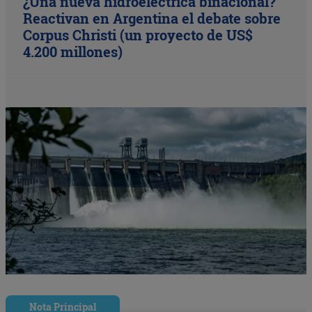
¿Una nueva hidroeléctrica binacional?
Reactivan en Argentina el debate sobre
Corpus Christi (un proyecto de US$
4.200 millones)
Nota Principal