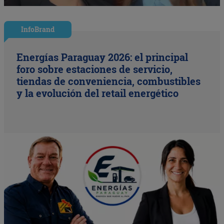
InfoBrand
Energías Paraguay 2026: el principal
foro sobre estaciones de servicio,
tiendas de conveniencia, combustibles
y la evolución del retail energético