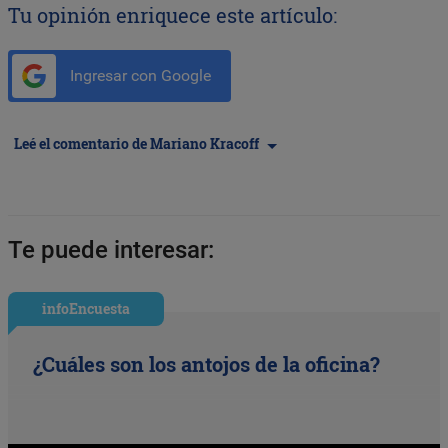
Tu opinión enriquece este artículo:
Ingresar con Google
Leé el comentario de Mariano Kracoff
Te puede interesar:
infoEncuesta
¿Cuáles son los antojos de la oficina?