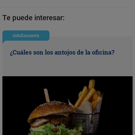
Te puede interesar:
infoEncuesta
¿Cuáles son los antojos de la oficina?