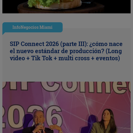
InfoNegocios Miami
SIP Connect 2026 (parte III): ¿cómo nace
el nuevo estándar de producción? (Long
video + Tik Tok + multi cross + eventos)