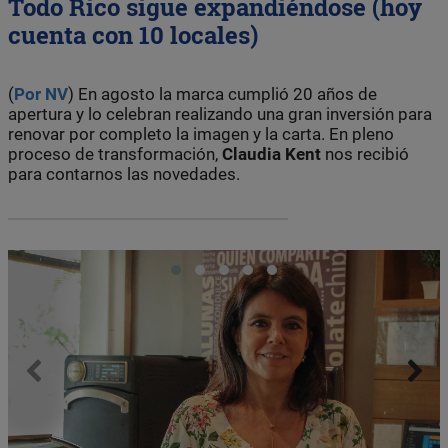
Todo Rico sigue expandiéndose (hoy
cuenta con 10 locales)
(
Por NV
) En agosto la marca cumplió 20 años de
apertura y lo celebran realizando una gran inversión para
renovar por completo la imagen y la carta. En pleno
proceso de transformación,
Claudia
Kent
nos recibió
para contarnos las novedades.