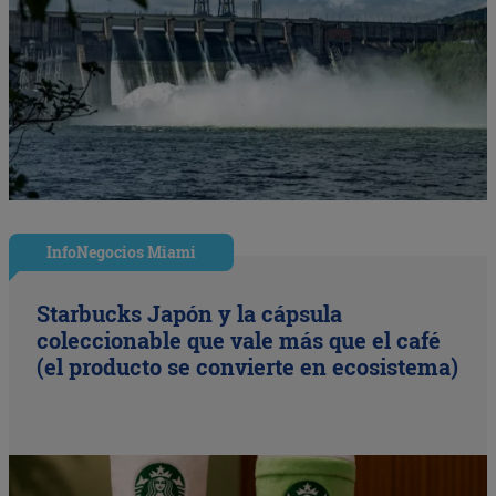
InfoNegocios Miami
Starbucks Japón y la cápsula
coleccionable que vale más que el café
(el producto se convierte en ecosistema)