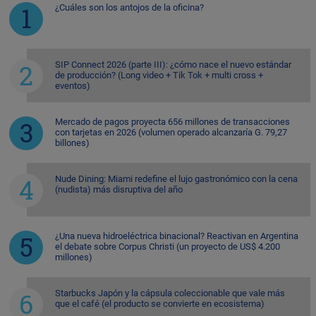
¿Cuáles son los antojos de la oficina?
SIP Connect 2026 (parte III): ¿cómo nace el nuevo estándar
de producción? (Long video + Tik Tok + multi cross +
eventos)
Mercado de pagos proyecta 656 millones de transacciones
con tarjetas en 2026 (volumen operado alcanzaría G. 79,27
billones)
Nude Dining: Miami redefine el lujo gastronómico con la cena
(nudista) más disruptiva del año
¿Una nueva hidroeléctrica binacional? Reactivan en Argentina
el debate sobre Corpus Christi (un proyecto de US$ 4.200
millones)
Starbucks Japón y la cápsula coleccionable que vale más
que el café (el producto se convierte en ecosistema)