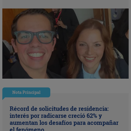
Nota Principal
Récord de solicitudes de residencia:
interés por radicarse creció 62% y
aumentan los desafíos para acompañar
el fenómeno