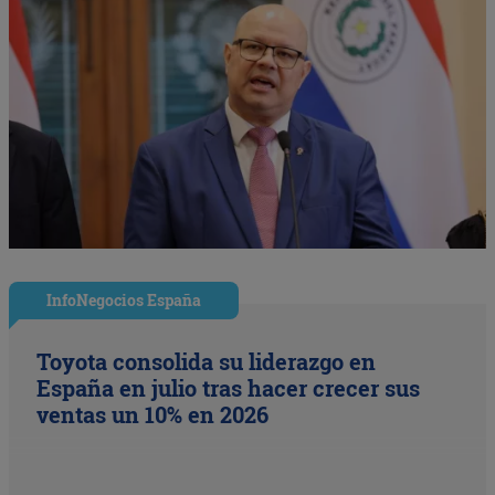
InfoNegocios España
Toyota consolida su liderazgo en
España en julio tras hacer crecer sus
ventas un 10% en 2026