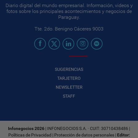
Diario digital del mundo empresarial. Información, videos y
fotos sobre los principales acontecimientos y negocios de
Paraguay.
Tte. 2do. Benigno Cáceres 9003
SUGERENCIAS
TARJETERO
NEWSLETTER
STAFF
Infonegocios 2026
| INFONEGOCIOS S.A. · CUIT: 30710438486 |
Políticas de Privacidad
|
Protección de datos personales
|
Editor: