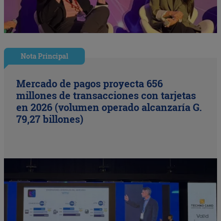
Nota Principal
Mercado de pagos proyecta 656
millones de transacciones con tarjetas
en 2026 (volumen operado alcanzaría G.
79,27 billones)