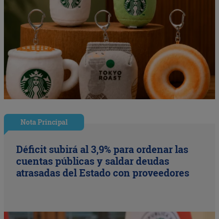
Nota Principal
Déficit subirá al 3,9% para ordenar las
cuentas públicas y saldar deudas
atrasadas del Estado con proveedores