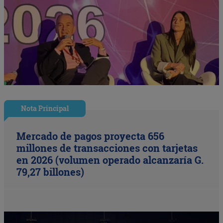
Nota Principal
Mercado de pagos proyecta 656
millones de transacciones con tarjetas
en 2026 (volumen operado alcanzaría G.
79,27 billones)