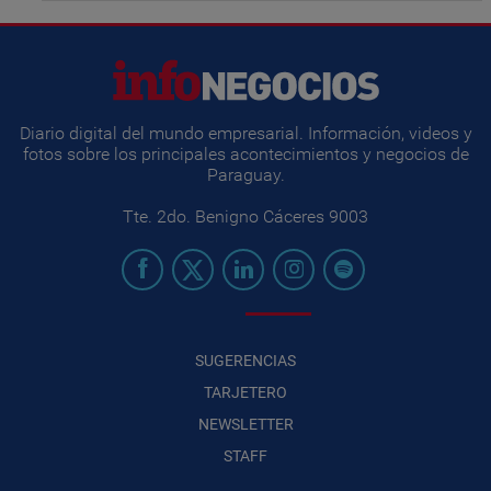
Diario digital del mundo empresarial. Información, videos y
fotos sobre los principales acontecimientos y negocios de
Paraguay.
Tte. 2do. Benigno Cáceres 9003
SUGERENCIAS
TARJETERO
NEWSLETTER
STAFF