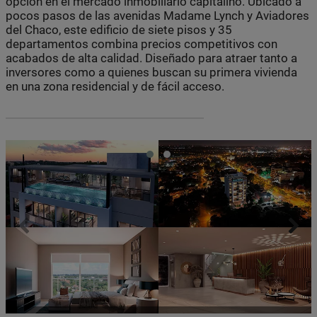
opción en el mercado inmobiliario capitalino. Ubicado a
pocos pasos de las avenidas Madame Lynch y Aviadores
del Chaco, este edificio de siete pisos y 35
departamentos combina precios competitivos con
acabados de alta calidad. Diseñado para atraer tanto a
inversores como a quienes buscan su primera vivienda
en una zona residencial y de fácil acceso.