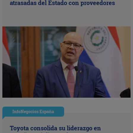
atrasadas del Estado con proveedores
InfoNegocios España
Toyota consolida su liderazgo en