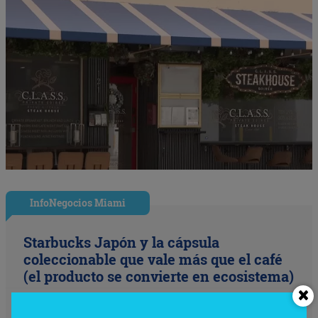
InfoNegocios Miami
Starbucks Japón y la cápsula
coleccionable que vale más que el café
(el producto se convierte en ecosistema)