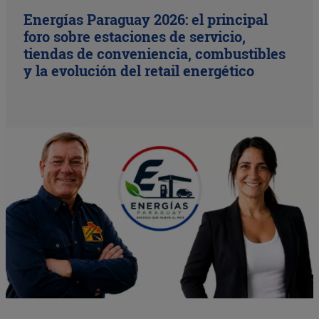
Energías Paraguay 2026: el principal
foro sobre estaciones de servicio,
tiendas de conveniencia, combustibles
y la evolución del retail energético