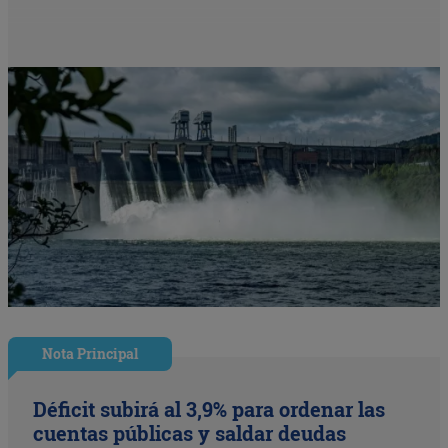
Nota Principal
Déficit subirá al 3,9% para ordenar las
cuentas públicas y saldar deudas