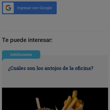
Ingresar con Google
Te puede interesar:
infoEncuesta
¿Cuáles son los antojos de la oficina?