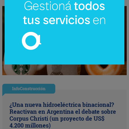
InfoConstrucción
¿Una nueva hidroeléctrica binacional?
Reactivan en Argentina el debate sobre
Corpus Christi (un proyecto de US$
4.200 millones)