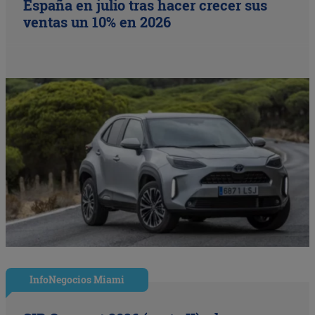
España en julio tras hacer crecer sus
ventas un 10% en 2026
InfoNegocios Miami