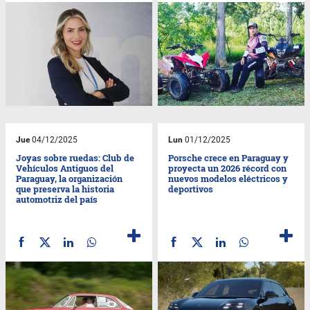
Jue
04/12/2025
Lun
01/12/2025
Joyas sobre ruedas: Club de
Porsche crece en Paraguay y
Vehículos Antiguos del
proyecta un 2026 récord con
Paraguay, la organización
nuevos modelos eléctricos y
que preserva la historia
deportivos
automotriz del país