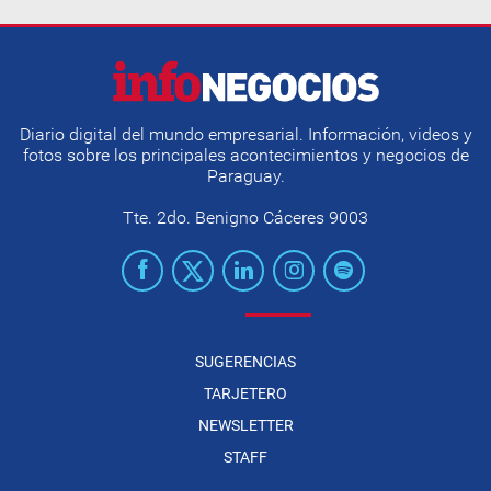
Diario digital del mundo empresarial. Información, videos y
fotos sobre los principales acontecimientos y negocios de
Paraguay.
Tte. 2do. Benigno Cáceres 9003
SUGERENCIAS
TARJETERO
NEWSLETTER
STAFF