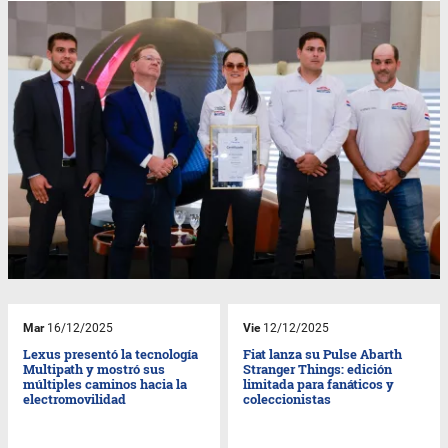
Mar
16/12/2025
Vie
12/12/2025
Lexus presentó la tecnología
Fiat lanza su Pulse Abarth
Multipath y mostró sus
Stranger Things: edición
múltiples caminos hacia la
limitada para fanáticos y
electromovilidad
coleccionistas