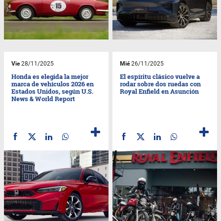
Vie
28/11/2025
Mié
26/11/2025
Honda es elegida la mejor
El espíritu clásico vuelve a
marca de vehículos 2026 en
rodar sobre dos ruedas con
Estados Unidos, según U.S.
Royal Enfield en Asunción
News & World Report