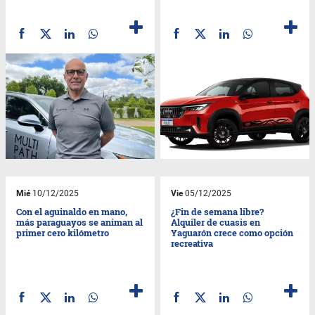
Mié
10/12/2025
Vie
05/12/2025
Con el aguinaldo en mano,
¿Fin de semana libre?
más paraguayos se animan al
Alquiler de cuasis en
primer cero kilómetro
Yaguarón crece como opción
recreativa