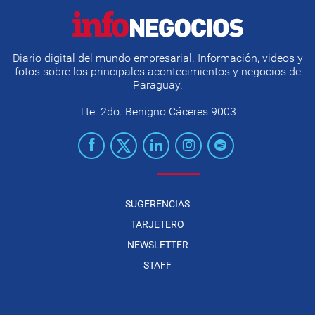
Diario digital del mundo empresarial. Información, videos y
fotos sobre los principales acontecimientos y negocios de
Paraguay.
Tte. 2do. Benigno Cáceres 9003
SUGERENCIAS
TARJETERO
NEWSLETTER
STAFF