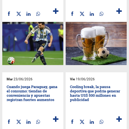
Mar
23/06/2026
Vie
19/06/2026
Cuando juega Paraguay, gana
Cooling break, la pausa
el consumo: tiendas de
deportiva que podría generar
conveniencia y apuestas
hasta US$ 500 millones en
registran fuertes aumentos
publicidad