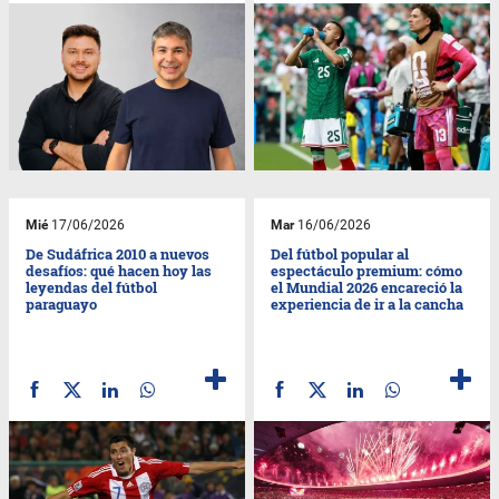
Mié
17/06/2026
Mar
16/06/2026
De Sudáfrica 2010 a nuevos
Del fútbol popular al
desafíos: qué hacen hoy las
espectáculo premium: cómo
leyendas del fútbol
el Mundial 2026 encareció la
paraguayo
experiencia de ir a la cancha