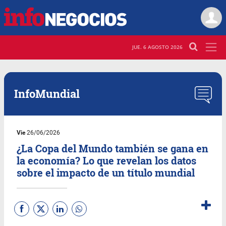
JUE. 6 AGOSTO 2026
InfoMundial
Vie
26/06/2026
¿La Copa del Mundo también se gana en
la economía? Lo que revelan los datos
sobre el impacto de un título mundial