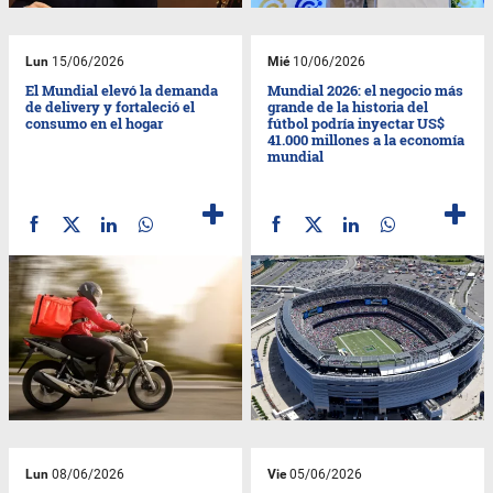
Lun
15/06/2026
Mié
10/06/2026
El Mundial elevó la demanda
Mundial 2026: el negocio más
de delivery y fortaleció el
grande de la historia del
consumo en el hogar
fútbol podría inyectar US$
41.000 millones a la economía
mundial
Lun
08/06/2026
Vie
05/06/2026