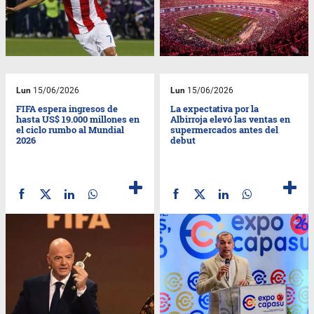
Lun
15/06/2026
Lun
15/06/2026
FIFA espera ingresos de
La expectativa por la
hasta US$ 19.000 millones en
Albirroja elevó las ventas en
el ciclo rumbo al Mundial
supermercados antes del
2026
debut