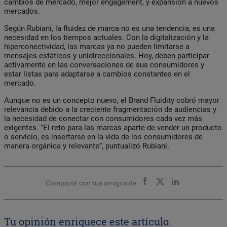
cambios de mercado, mejor engagement, y expansión a nuevos
mercados.
Según Rubiani, la fluidez de marca no es una tendencia, es una
necesidad en los tiempos actuales. Con la digitalización y la
hiperconectividad, las marcas ya no pueden limitarse a
mensajes estáticos y unidireccionales. Hoy, deben participar
activamente en las conversaciones de sus consumidores y
estar listas para adaptarse a cambios constantes en el
mercado.
Aunque no es un concepto nuevo, el Brand Fluidity cobró mayor
relevancia debido a la creciente fragmentación de audiencias y
la necesidad de conectar con consumidores cada vez más
exigentes. “El reto para las marcas aparte de vender un producto
o servicio, es insertarse en la vida de los consumidores de
manera orgánica y relevante”, puntualizó Rubiani.
Compartir con tus amigos de
Tu opinión enriquece este artículo: