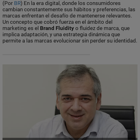
(Por
BR
) En la era digital, donde los consumidores
cambian constantemente sus hábitos y preferencias, las
marcas enfrentan el desafío de mantenerse relevantes.
Un concepto que cobró fuerza en el ámbito del
marketing es el
Brand Fluidity
o fluidez de marca, que
implica adaptación, y una estrategia dinámica que
permite a las marcas evolucionar sin perder su identidad.