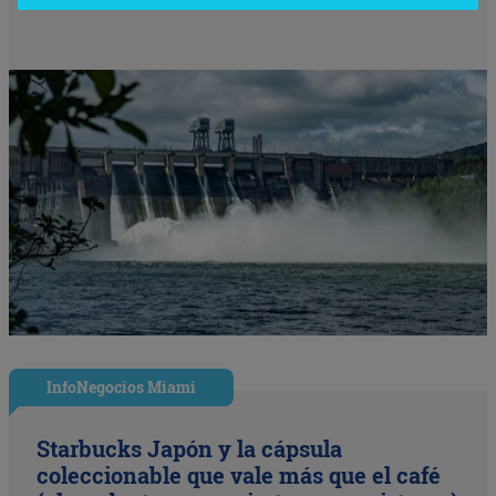
InfoNegocios Miami
Starbucks Japón y la cápsula
coleccionable que vale más que el café