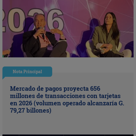
Nota Principal
Mercado de pagos proyecta 656
millones de transacciones con tarjetas
en 2026 (volumen operado alcanzaría G.
79,27 billones)