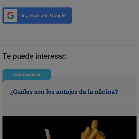
Ingresar con Google
Te puede interesar:
infoEncuesta
¿Cuáles son los antojos de la oficina?