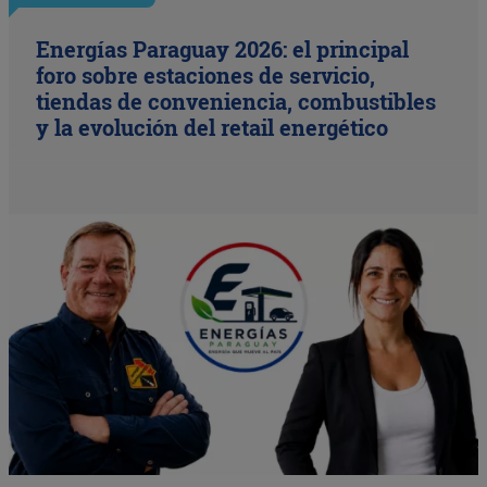
Energías Paraguay 2026: el principal
foro sobre estaciones de servicio,
tiendas de conveniencia, combustibles
y la evolución del retail energético