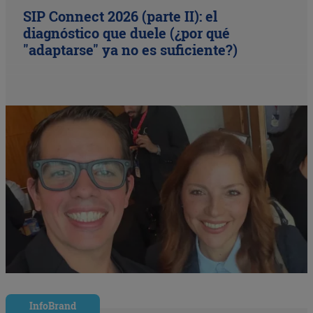
SIP Connect 2026 (parte II): el
diagnóstico que duele (¿por qué
"adaptarse" ya no es suficiente?)
InfoBrand