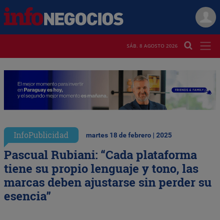
SÁB. 8 AGOSTO 2026
InfoPublicidad
martes 18 de febrero | 2025
Pascual Rubiani: “Cada plataforma
tiene su propio lenguaje y tono, las
marcas deben ajustarse sin perder su
esencia”