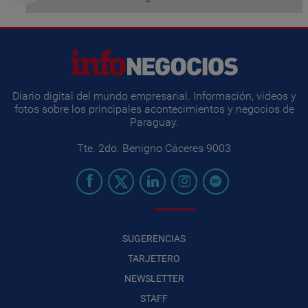
Diario digital del mundo empresarial. Información, videos y
fotos sobre los principales acontecimientos y negocios de
Paraguay.
Tte. 2do. Benigno Cáceres 9003
SUGERENCIAS
TARJETERO
NEWSLETTER
STAFF