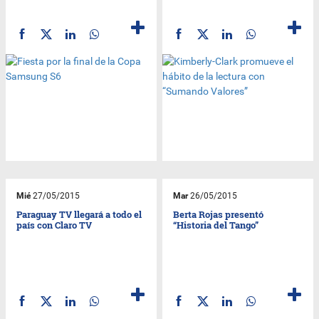
Mié
27/05/2015
Mar
26/05/2015
Paraguay TV llegará a todo el
Berta Rojas presentó
país con Claro TV
“Historia del Tango”