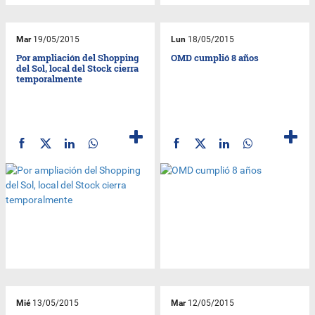
Mar
19/05/2015
Lun
18/05/2015
Por ampliación del Shopping
OMD cumplió 8 años
del Sol, local del Stock cierra
temporalmente
Mié
13/05/2015
Mar
12/05/2015