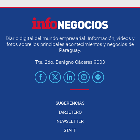
Diario digital del mundo empresarial. Información, videos y
fotos sobre los principales acontecimientos y negocios de
Paraguay.
Tte. 2do. Benigno Cáceres 9003
SUGERENCIAS
TARJETERO
NEWSLETTER
STAFF