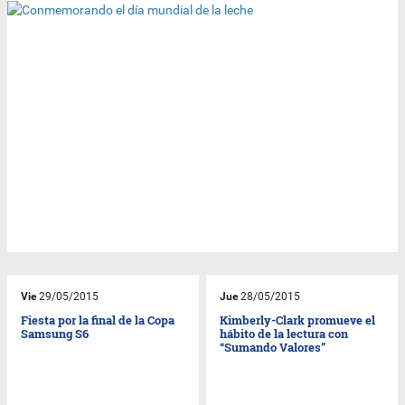
Vie
29/05/2015
Jue
28/05/2015
Fiesta por la final de la Copa
Kimberly-Clark promueve el
Samsung S6
hábito de la lectura con
“Sumando Valores”