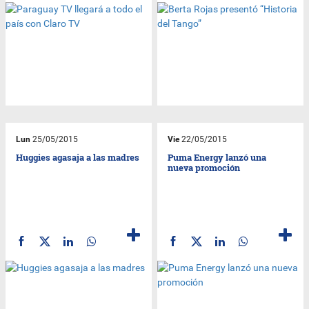
Lun
25/05/2015
Vie
22/05/2015
Huggies agasaja a las madres
Puma Energy lanzó una
nueva promoción