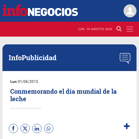
LUN. 10 AGOSTO 2026
InfoPublicidad
Lun
01/06/2015
Conmemorando el día mundial de la
leche