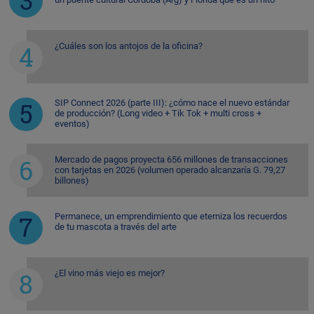
¿Cuáles son los antojos de la oficina?
SIP Connect 2026 (parte III): ¿cómo nace el nuevo estándar
de producción? (Long video + Tik Tok + multi cross +
eventos)
Mercado de pagos proyecta 656 millones de transacciones
con tarjetas en 2026 (volumen operado alcanzaría G. 79,27
billones)
Permanece, un emprendimiento que eterniza los recuerdos
de tu mascota a través del arte
¿El vino más viejo es mejor?