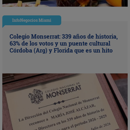
InfoNegocios Miami
Colegio Monserrat: 339 años de historia,
63% de los votos y un puente cultural
Córdoba (Arg) y Florida que es un hito