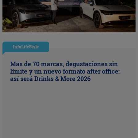
InfoLifeStyle
Más de 70 marcas, degustaciones sin
límite y un nuevo formato after office:
así será Drinks & More 2026