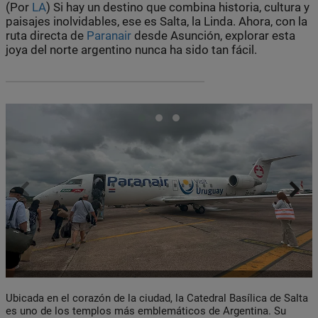
(Por
LA
) Si hay un destino que combina historia, cultura y
paisajes inolvidables, ese es Salta, la Linda. Ahora, con la
ruta directa de
Paranair
desde Asunción, explorar esta
joya del norte argentino nunca ha sido tan fácil.
Ubicada en el corazón de la ciudad, la Catedral Basílica de Salta
es uno de los templos más emblemáticos de Argentina. Su