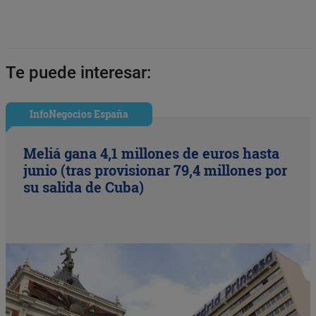
Te puede interesar:
InfoNegocios España
Meliá gana 4,1 millones de euros hasta
junio (tras provisionar 79,4 millones por
su salida de Cuba)