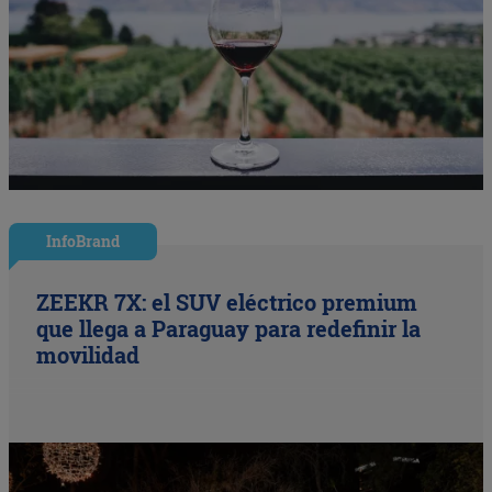
InfoBrand
ZEEKR 7X: el SUV eléctrico premium
que llega a Paraguay para redefinir la
movilidad