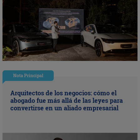
Nota Principal
Arquitectos de los negocios: cómo el
abogado fue más allá de las leyes para
convertirse en un aliado empresarial