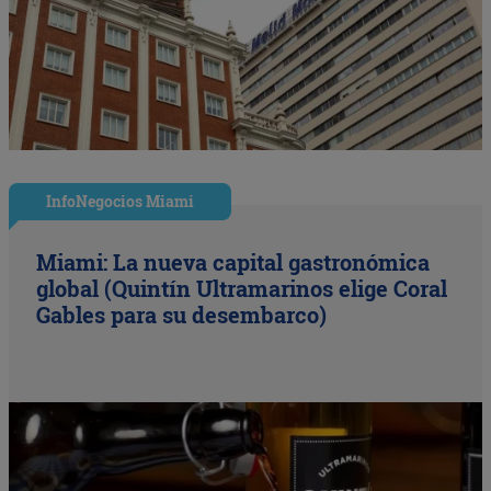
InfoNegocios Miami
Miami: La nueva capital gastronómica
global (Quintín Ultramarinos elige Coral
Gables para su desembarco)