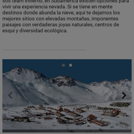
sos team invierno, en Sudamérica existen opciones para
vivir una experiencia nevada. Si se tiene en mente
destinos donde abunda la nieve, aquí te dejamos los
mejores sitios con elevadas montañas, imponentes
paisajes con verdaderas joyas naturales, centros de
esquí y diversidad ecológica.