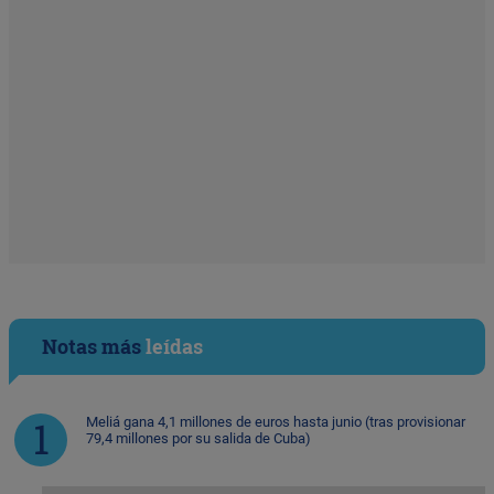
Notas más
leídas
Meliá gana 4,1 millones de euros hasta junio (tras provisionar
79,4 millones por su salida de Cuba)