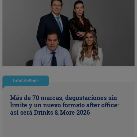
InfoLifeStyle
Más de 70 marcas, degustaciones sin
límite y un nuevo formato after office:
así será Drinks & More 2026