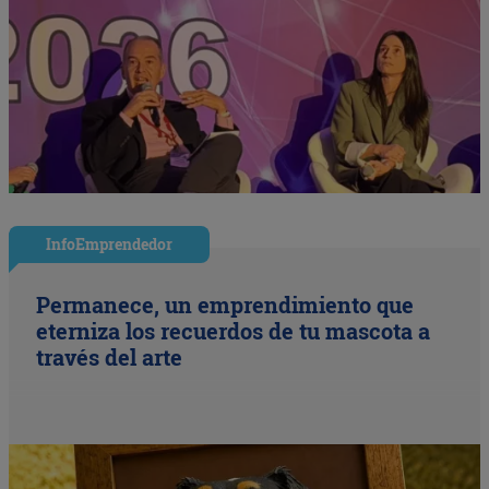
InfoEmprendedor
Permanece, un emprendimiento que
eterniza los recuerdos de tu mascota a
través del arte