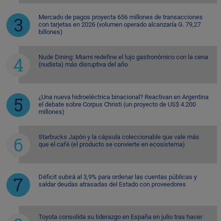
Mercado de pagos proyecta 656 millones de transacciones
con tarjetas en 2026 (volumen operado alcanzaría G. 79,27
billones)
Nude Dining: Miami redefine el lujo gastronómico con la cena
(nudista) más disruptiva del año
¿Una nueva hidroeléctrica binacional? Reactivan en Argentina
el debate sobre Corpus Christi (un proyecto de US$ 4.200
millones)
Starbucks Japón y la cápsula coleccionable que vale más
que el café (el producto se convierte en ecosistema)
Déficit subirá al 3,9% para ordenar las cuentas públicas y
saldar deudas atrasadas del Estado con proveedores
Toyota consolida su liderazgo en España en julio tras hacer