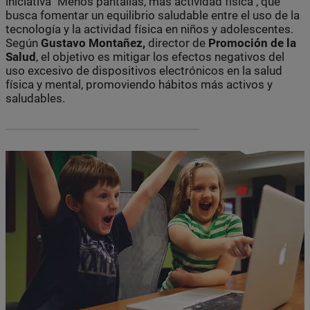
iniciativa "Menos pantallas, más actividad física", que
busca fomentar un equilibrio saludable entre el uso de la
tecnología y la actividad física en niños y adolescentes.
Según
Gustavo Montañez,
director de
Promoción de la
Salud
, el objetivo es mitigar los efectos negativos del
uso excesivo de dispositivos electrónicos en la salud
física y mental, promoviendo hábitos más activos y
saludables.