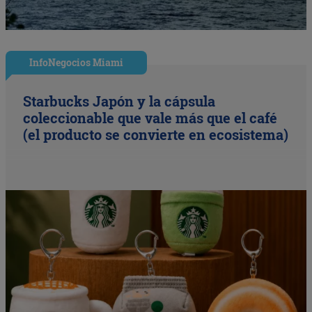
InfoNegocios Miami
Starbucks Japón y la cápsula
coleccionable que vale más que el café
(el producto se convierte en ecosistema)