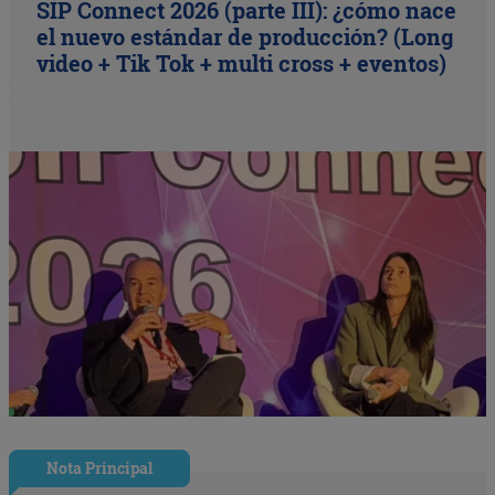
SIP Connect 2026 (parte III): ¿cómo nace
el nuevo estándar de producción? (Long
video + Tik Tok + multi cross + eventos)
Nota Principal