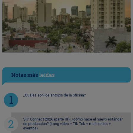
Notas más
leídas
¿Cuáles son los antojos de la oficina?
SIP Connect 2026 (parte III): ¿cómo nace el nuevo estándar
de producción? (Long video + Tik Tok + multi cross +
eventos)