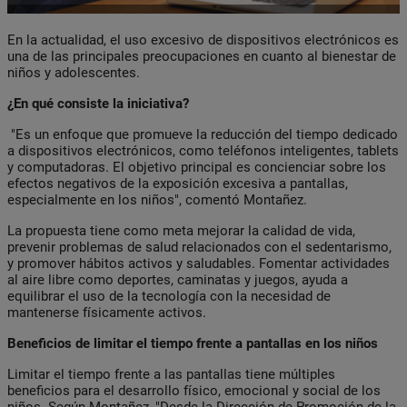
En la actualidad, el uso excesivo de dispositivos electrónicos es
una de las principales preocupaciones en cuanto al bienestar de
niños y adolescentes.
¿En qué consiste la iniciativa?
"Es un enfoque que promueve la reducción del tiempo dedicado
a dispositivos electrónicos, como teléfonos inteligentes, tablets
y computadoras. El objetivo principal es concienciar sobre los
efectos negativos de la exposición excesiva a pantallas,
especialmente en los niños", comentó Montañez.
La propuesta tiene como meta mejorar la calidad de vida,
prevenir problemas de salud relacionados con el sedentarismo,
y promover hábitos activos y saludables. Fomentar actividades
al aire libre como deportes, caminatas y juegos, ayuda a
equilibrar el uso de la tecnología con la necesidad de
mantenerse físicamente activos.
Beneficios de limitar el tiempo frente a pantallas en los niños
Limitar el tiempo frente a las pantallas tiene múltiples
beneficios para el desarrollo físico, emocional y social de los
niños. Según Montañez, "Desde la Dirección de Promoción de la