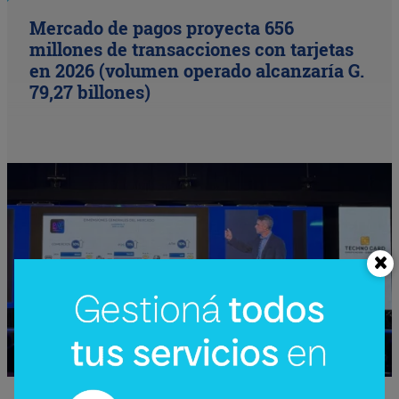
Mercado de pagos proyecta 656
millones de transacciones con tarjetas
en 2026 (volumen operado alcanzaría G.
79,27 billones)