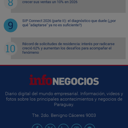
crecer sus ventas un 10% en 2026
SIP Connect 2026 (parte II): el diagnóstico que duele (¿por
qué "adaptarse" ya no es suficiente?)
Récord de solicitudes de residencia: interés por radicarse
creció 62% y aumentan los desafíos para acompañar el
fenómeno
Diario digital del mundo empresarial. Información, videos y
fotos sobre los principales acontecimientos y negocios de
Paraguay.
Tte. 2do. Benigno Cáceres 9003