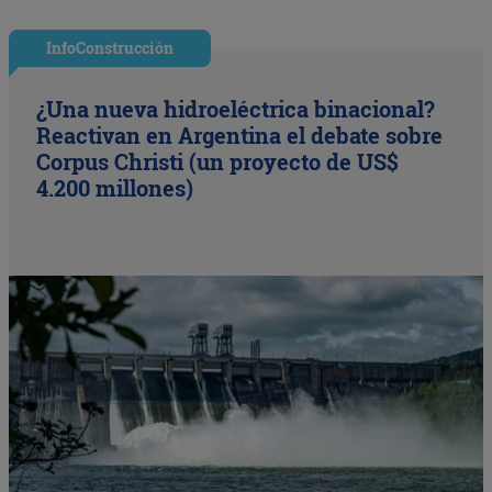
InfoConstrucción
¿Una nueva hidroeléctrica binacional?
Reactivan en Argentina el debate sobre
Corpus Christi (un proyecto de US$
4.200 millones)