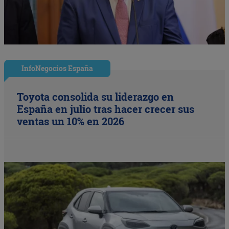
InfoNegocios España
Toyota consolida su liderazgo en
España en julio tras hacer crecer sus
ventas un 10% en 2026