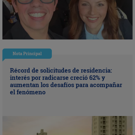
Nota Principal
Récord de solicitudes de residencia:
interés por radicarse creció 62% y
aumentan los desafíos para acompañar
el fenómeno