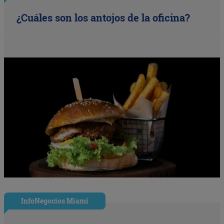
¿Cuáles son los antojos de la oficina?
InfoNegocios Miami