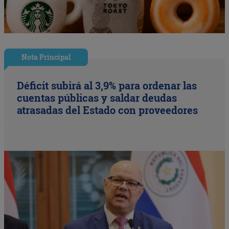
Nota Principal
Déficit subirá al 3,9% para ordenar las
cuentas públicas y saldar deudas
atrasadas del Estado con proveedores