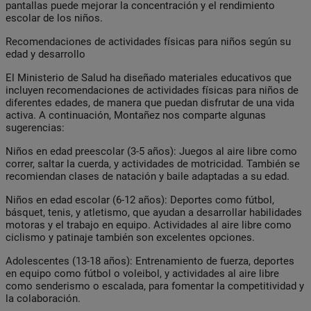
pantallas puede mejorar la concentración y el rendimiento
escolar de los niños.
Recomendaciones de actividades físicas para niños según su
edad y desarrollo
El Ministerio de Salud ha diseñado materiales educativos que
incluyen recomendaciones de actividades físicas para niños de
diferentes edades, de manera que puedan disfrutar de una vida
activa. A continuación, Montañez nos comparte algunas
sugerencias:
Niños en edad preescolar (3-5 años):
Juegos al aire libre como
correr, saltar la cuerda, y actividades de motricidad. También se
recomiendan clases de natación y baile adaptadas a su edad.
Niños en edad escolar (6-12 años):
Deportes como fútbol,
básquet, tenis, y atletismo, que ayudan a desarrollar habilidades
motoras y el trabajo en equipo. Actividades al aire libre como
ciclismo y patinaje también son excelentes opciones.
Adolescentes (13-18 años):
Entrenamiento de fuerza, deportes
en equipo como fútbol o voleibol, y actividades al aire libre
como senderismo o escalada, para fomentar la competitividad y
la colaboración.