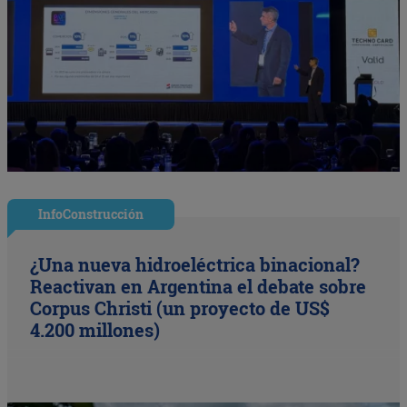
InfoConstrucción
¿Una nueva hidroeléctrica binacional?
Reactivan en Argentina el debate sobre
Corpus Christi (un proyecto de US$
4.200 millones)