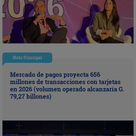
Nota Principal
Mercado de pagos proyecta 656
millones de transacciones con tarjetas
en 2026 (volumen operado alcanzaría G.
79,27 billones)