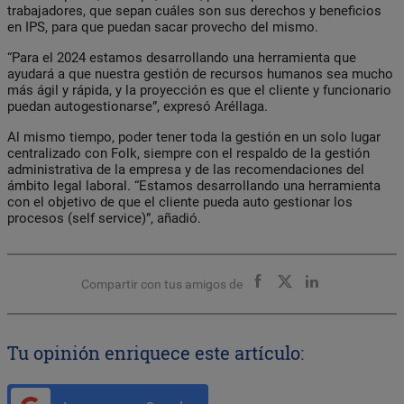
trabajadores, que sepan cuáles son sus derechos y beneficios
en IPS, para que puedan sacar provecho del mismo.
“Para el 2024 estamos desarrollando una herramienta que
ayudará a que nuestra gestión de recursos humanos sea mucho
más ágil y rápida, y la proyección es que el cliente y funcionario
puedan autogestionarse”, expresó Aréllaga.
Al mismo tiempo, poder tener toda la gestión en un solo lugar
centralizado con Folk, siempre con el respaldo de la gestión
administrativa de la empresa y de las recomendaciones del
ámbito legal laboral. “Estamos desarrollando una herramienta
con el objetivo de que el cliente pueda auto gestionar los
procesos (self service)”, añadió.
Compartir con tus amigos de
Tu opinión enriquece este artículo: