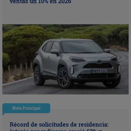
ventas un 10% en 2026
Nota Principal
Récord de solicitudes de residencia: