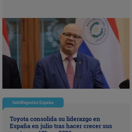
InfoNegocios España
Toyota consolida su liderazgo en
España en julio tras hacer crecer sus