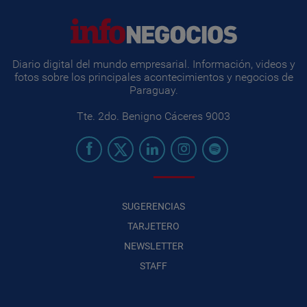
Diario digital del mundo empresarial. Información, videos y
fotos sobre los principales acontecimientos y negocios de
Paraguay.
Tte. 2do. Benigno Cáceres 9003
SUGERENCIAS
TARJETERO
NEWSLETTER
STAFF