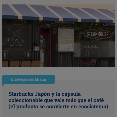
InfoNegocios Miami
Starbucks Japón y la cápsula
coleccionable que vale más que el café
(el producto se convierte en ecosistema)