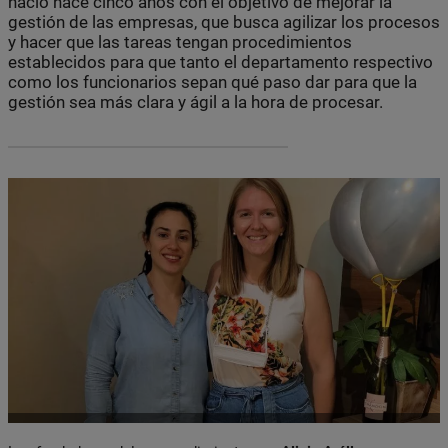
nació hace cinco años con el objetivo de mejorar la
gestión de las empresas, que busca agilizar los procesos
y hacer que las tareas tengan procedimientos
establecidos para que tanto el departamento respectivo
como los funcionarios sepan qué paso dar para que la
gestión sea más clara y ágil a la hora de procesar.