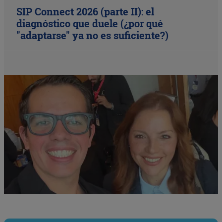
SIP Connect 2026 (parte II): el
diagnóstico que duele (¿por qué
"adaptarse" ya no es suficiente?)