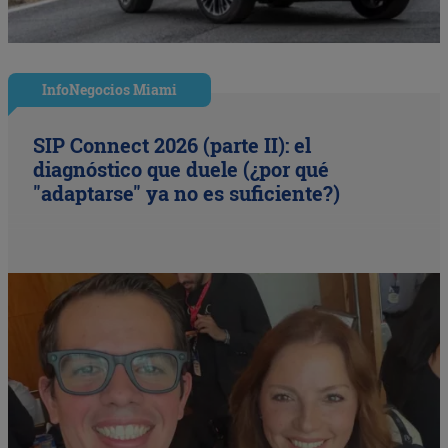
InfoNegocios Miami
SIP Connect 2026 (parte II): el
diagnóstico que duele (¿por qué
"adaptarse" ya no es suficiente?)