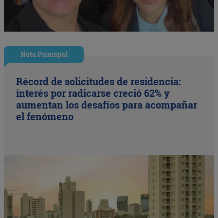
Nota Principal
Récord de solicitudes de residencia:
interés por radicarse creció 62% y
aumentan los desafíos para acompañar
el fenómeno