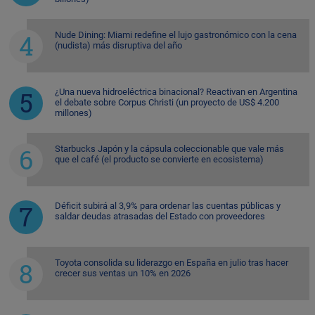
Nude Dining: Miami redefine el lujo gastronómico con la cena
(nudista) más disruptiva del año
¿Una nueva hidroeléctrica binacional? Reactivan en Argentina
el debate sobre Corpus Christi (un proyecto de US$ 4.200
millones)
Starbucks Japón y la cápsula coleccionable que vale más
que el café (el producto se convierte en ecosistema)
Déficit subirá al 3,9% para ordenar las cuentas públicas y
saldar deudas atrasadas del Estado con proveedores
Toyota consolida su liderazgo en España en julio tras hacer
crecer sus ventas un 10% en 2026