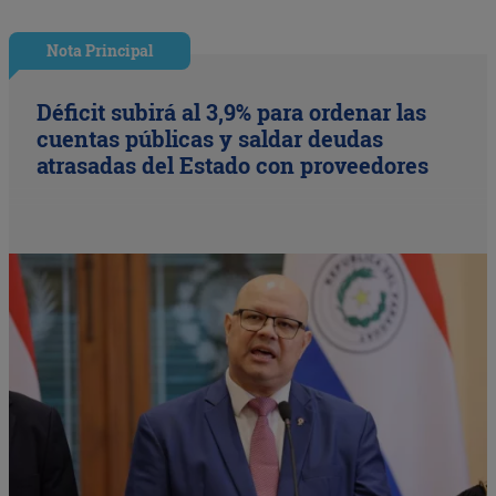
Nota Principal
Déficit subirá al 3,9% para ordenar las
cuentas públicas y saldar deudas
atrasadas del Estado con proveedores