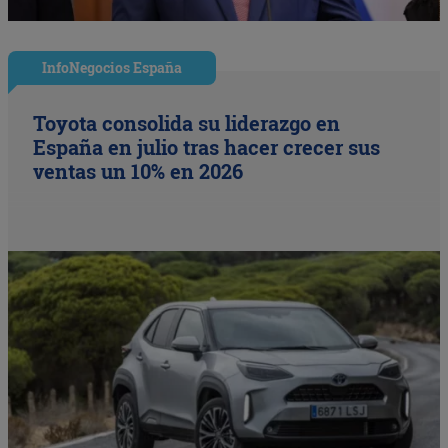
InfoNegocios España
Toyota consolida su liderazgo en
España en julio tras hacer crecer sus
ventas un 10% en 2026