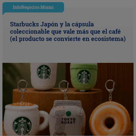
InfoNegocios Miami
Starbucks Japón y la cápsula
coleccionable que vale más que el café
(el producto se convierte en ecosistema)