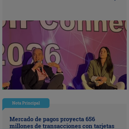
Nota Principal
Mercado de pagos proyecta 656
millones de transacciones con tarjetas