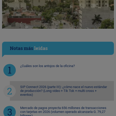
Notas más
leídas
¿Cuáles son los antojos de la oficina?
SIP Connect 2026 (parte III): ¿cómo nace el nuevo estándar
de producción? (Long video + Tik Tok + multi cross +
eventos)
Mercado de pagos proyecta 656 millones de transacciones
con tarjetas en 2026 (volumen operado alcanzaría G. 79,27
billones)