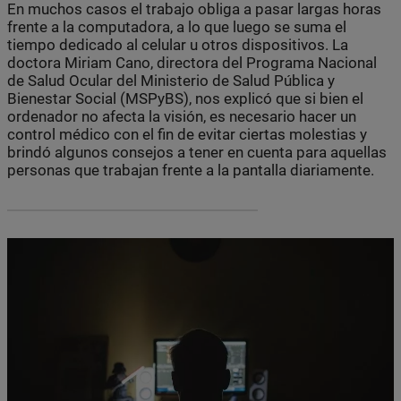
En muchos casos el trabajo obliga a pasar largas horas
frente a la computadora, a lo que luego se suma el
tiempo dedicado al celular u otros dispositivos. La
doctora Miriam Cano, directora del Programa Nacional
de Salud Ocular del Ministerio de Salud Pública y
Bienestar Social (MSPyBS), nos explicó que si bien el
ordenador no afecta la visión, es necesario hacer un
control médico con el fin de evitar ciertas molestias y
brindó algunos consejos a tener en cuenta para aquellas
personas que trabajan frente a la pantalla diariamente.