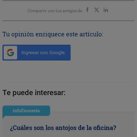
Compartir con tus amigos de
Tu opinión enriquece este artículo:
Ingresar con Google
Te puede interesar:
infoEncuesta
¿Cuáles son los antojos de la oficina?