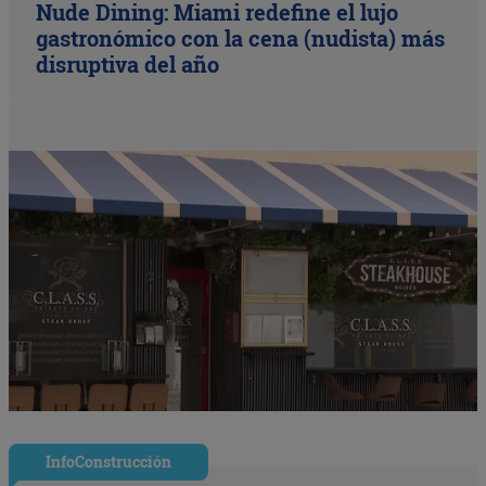
Nude Dining: Miami redefine el lujo
gastronómico con la cena (nudista) más
disruptiva del año
InfoConstrucción