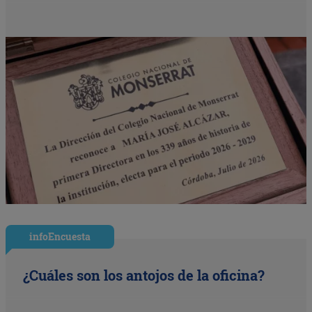
infoEncuesta
¿Cuáles son los antojos de la oficina?