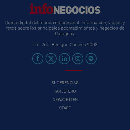
Diario digital del mundo empresarial. Información, videos y
fotos sobre los principales acontecimientos y negocios de
Paraguay.
Tte. 2do. Benigno Cáceres 9003
SUGERENCIAS
TARJETERO
NEWSLETTER
STAFF