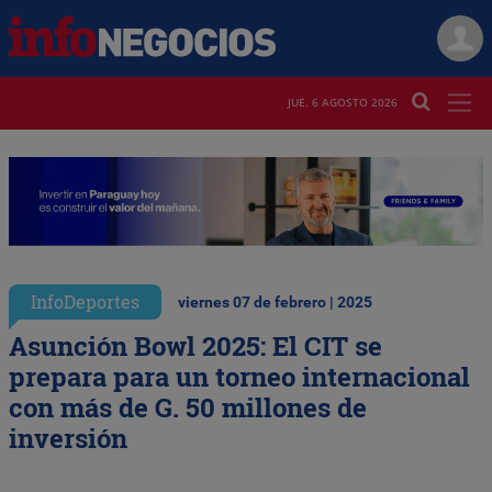
JUE. 6 AGOSTO 2026
InfoDeportes
viernes 07 de febrero | 2025
Asunción Bowl 2025: El CIT se
prepara para un torneo internacional
con más de G. 50 millones de
inversión