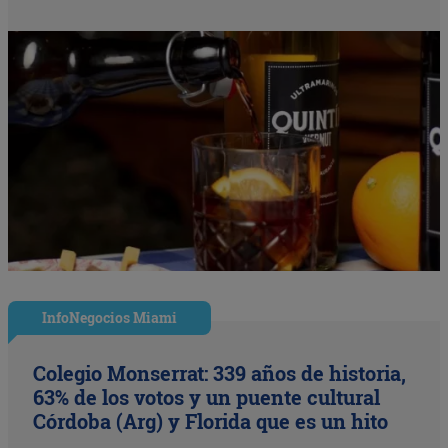
InfoNegocios Miami
Colegio Monserrat: 339 años de historia,
63% de los votos y un puente cultural
Córdoba (Arg) y Florida que es un hito