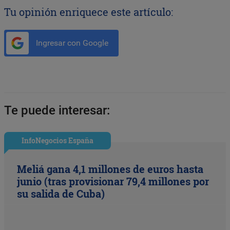
Tu opinión enriquece este artículo:
Ingresar con Google
Te puede interesar:
InfoNegocios España
Meliá gana 4,1 millones de euros hasta
junio (tras provisionar 79,4 millones por
su salida de Cuba)