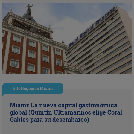
InfoNegocios Miami
Miami: La nueva capital gastronómica
global (Quintín Ultramarinos elige Coral
Gables para su desembarco)