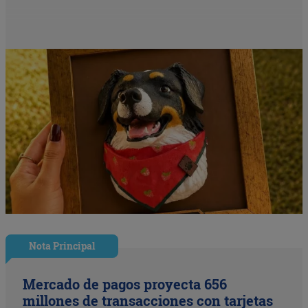
Nota Principal
Mercado de pagos proyecta 656
millones de transacciones con tarjetas