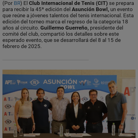
(Por
BR
) El
Club Internacional de Tenis (CIT)
se prepara
para recibir la 45ª edición del
Asunción Bowl,
un evento
que reúne a jóvenes talentos del tenis internacional. Esta
edición del torneo marca el regreso de la categoría 18
años al circuito.
Guillermo Guerreño,
presidente del
comité del club, compartió los detalles sobre este
esperado evento, que se desarrollará del 8 al 15 de
febrero de 2025.