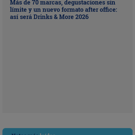
Más de 70 marcas, degustaciones sin
límite y un nuevo formato after office:
así será Drinks & More 2026