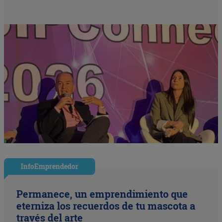
InfoEmprendedor
Permanece, un emprendimiento que
eterniza los recuerdos de tu mascota a
través del arte