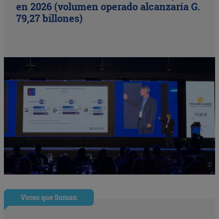
en 2026 (volumen operado alcanzaría G.
79,27 billones)
Voces que Suman