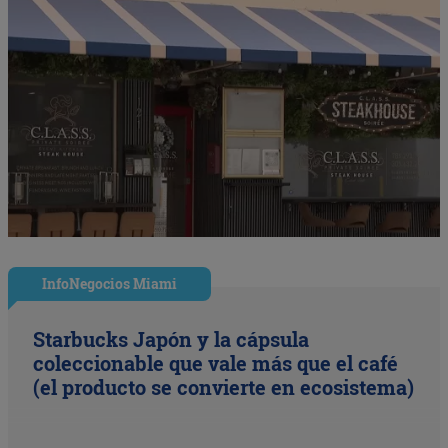
InfoNegocios Miami
Starbucks Japón y la cápsula
coleccionable que vale más que el café
(el producto se convierte en ecosistema)