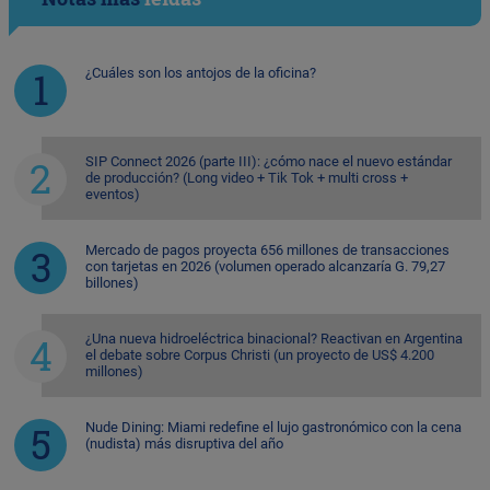
¿Cuáles son los antojos de la oficina?
SIP Connect 2026 (parte III): ¿cómo nace el nuevo estándar
de producción? (Long video + Tik Tok + multi cross +
eventos)
Mercado de pagos proyecta 656 millones de transacciones
con tarjetas en 2026 (volumen operado alcanzaría G. 79,27
billones)
¿Una nueva hidroeléctrica binacional? Reactivan en Argentina
el debate sobre Corpus Christi (un proyecto de US$ 4.200
millones)
Nude Dining: Miami redefine el lujo gastronómico con la cena
(nudista) más disruptiva del año