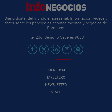
Diario digital del mundo empresarial. Información, videos y
fotos sobre los principales acontecimientos y negocios de
Paraguay.
Tte. 2do. Benigno Cáceres 9003
SUGERENCIAS
TARJETERO
NEWSLETTER
STAFF