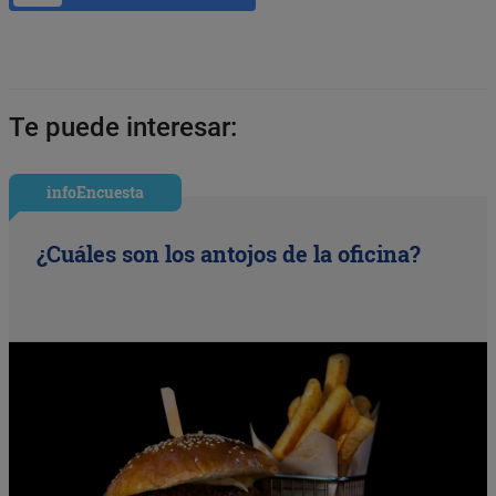
Te puede interesar:
infoEncuesta
¿Cuáles son los antojos de la oficina?