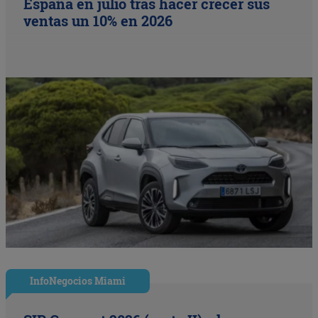
España en julio tras hacer crecer sus
ventas un 10% en 2026
InfoNegocios Miami