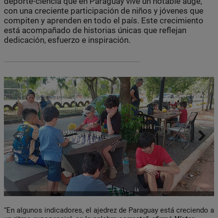
deporte-ciencia que en Paraguay vive un notable auge,
con una creciente participación de niños y jóvenes que
compiten y aprenden en todo el país. Este crecimiento
está acompañado de historias únicas que reflejan
dedicación, esfuerzo e inspiración.
“En algunos indicadores, el ajedrez de Paraguay está creciendo a