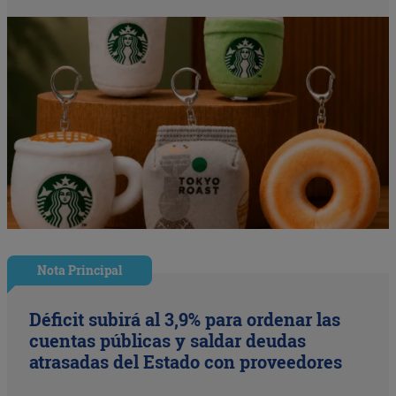
Nota Principal
Déficit subirá al 3,9% para ordenar las
cuentas públicas y saldar deudas
atrasadas del Estado con proveedores