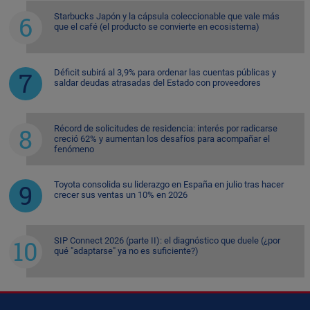
Starbucks Japón y la cápsula coleccionable que vale más
que el café (el producto se convierte en ecosistema)
Déficit subirá al 3,9% para ordenar las cuentas públicas y
saldar deudas atrasadas del Estado con proveedores
Récord de solicitudes de residencia: interés por radicarse
creció 62% y aumentan los desafíos para acompañar el
fenómeno
Toyota consolida su liderazgo en España en julio tras hacer
crecer sus ventas un 10% en 2026
SIP Connect 2026 (parte II): el diagnóstico que duele (¿por
qué "adaptarse" ya no es suficiente?)