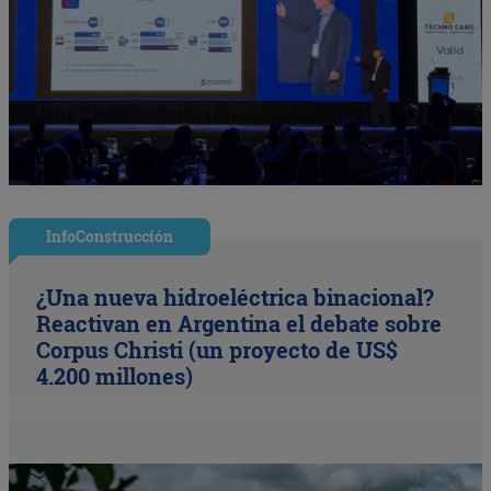
InfoConstrucción
¿Una nueva hidroeléctrica binacional?
Reactivan en Argentina el debate sobre
Corpus Christi (un proyecto de US$
4.200 millones)