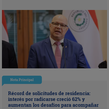
Nota Principal
Récord de solicitudes de residencia:
interés por radicarse creció 62% y
aumentan los desafíos para acompañar