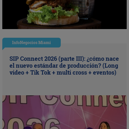
InfoNegocios Miami
SIP Connect 2026 (parte III): ¿cómo nace
el nuevo estándar de producción? (Long
video + Tik Tok + multi cross + eventos)