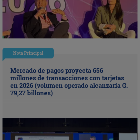
Nota Principal
Mercado de pagos proyecta 656
millones de transacciones con tarjetas
en 2026 (volumen operado alcanzaría G.
79,27 billones)