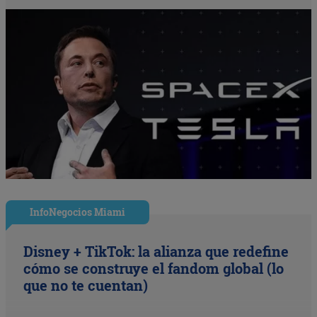
InfoNegocios Miami
Disney + TikTok: la alianza que redefine
cómo se construye el fandom global (lo
que no te cuentan)