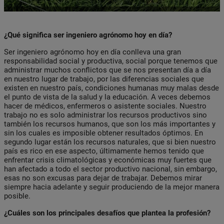
¿Qué significa ser ingeniero agrónomo hoy en día?
Ser ingeniero agrónomo hoy en día conlleva una gran
responsabilidad social y productiva, social porque tenemos que
administrar muchos conflictos que se nos presentan día a día
en nuestro lugar de trabajo, por las diferencias sociales que
existen en nuestro país, condiciones humanas muy malas desde
el punto de vista de la salud y la educación. A veces debemos
hacer de médicos, enfermeros o asistente sociales. Nuestro
trabajo no es solo administrar los recursos productivos sino
también los recursos humanos, que son los más importantes y
sin los cuales es imposible obtener resultados óptimos. En
segundo lugar están los recursos naturales, que si bien nuestro
país es rico en ese aspecto, últimamente hemos tenido que
enfrentar crisis climatológicas y económicas muy fuertes que
han afectado a todo el sector productivo nacional, sin embargo,
esas no son excusas para dejar de trabajar. Debemos mirar
siempre hacia adelante y seguir produciendo de la mejor manera
posible.
¿Cuáles son los principales desafíos que plantea la profesión?