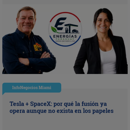
InfoNegocios Miami
Tesla + SpaceX: por qué la fusión ya
opera aunque no exista en los papeles