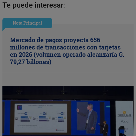
Te puede interesar:
Nota Principal
Mercado de pagos proyecta 656
millones de transacciones con tarjetas
en 2026 (volumen operado alcanzaría G.
79,27 billones)