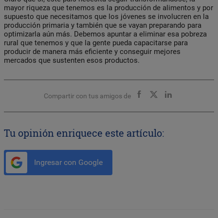
mayor riqueza que tenemos es la producción de alimentos y por
supuesto que necesitamos que los jóvenes se involucren en la
producción primaria y también que se vayan preparando para
optimizarla aún más. Debemos apuntar a eliminar esa pobreza
rural que tenemos y que la gente pueda capacitarse para
producir de manera más eficiente y conseguir mejores
mercados que sustenten esos productos.
Compartir con tus amigos de
Tu opinión enriquece este artículo:
Ingresar con Google