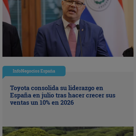
InfoNegocios España
Toyota consolida su liderazgo en
España en julio tras hacer crecer sus
ventas un 10% en 2026