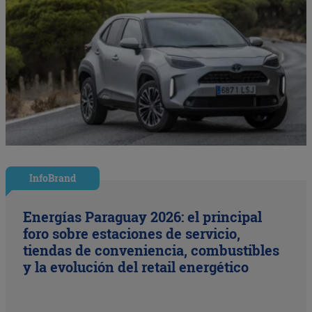
InfoBrand
Energías Paraguay 2026: el principal
foro sobre estaciones de servicio,
tiendas de conveniencia, combustibles
y la evolución del retail energético