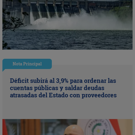
Nota Principal
Déficit subirá al 3,9% para ordenar las
cuentas públicas y saldar deudas
atrasadas del Estado con proveedores