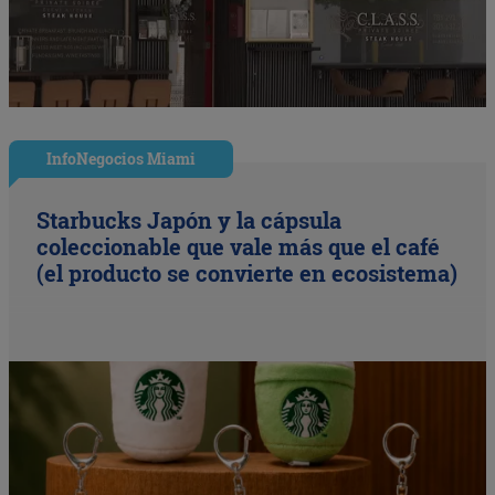
InfoNegocios Miami
Starbucks Japón y la cápsula
coleccionable que vale más que el café
(el producto se convierte en ecosistema)