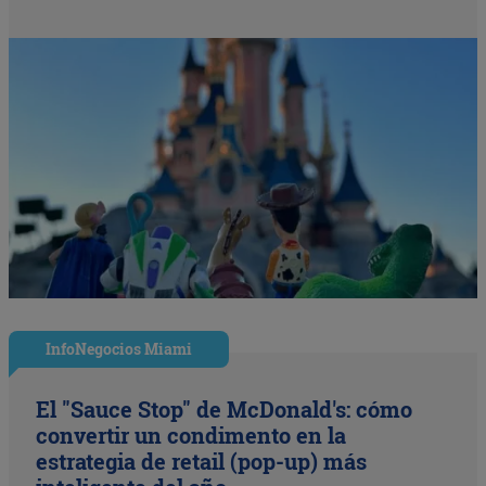
InfoNegocios Miami
El "Sauce Stop" de McDonald's: cómo
convertir un condimento en la
estrategia de retail (pop-up) más