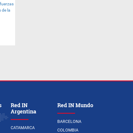
s
Red IN
Red IN Mundo
Argentina
BARCELONA
CATAMARCA
COLOMBIA