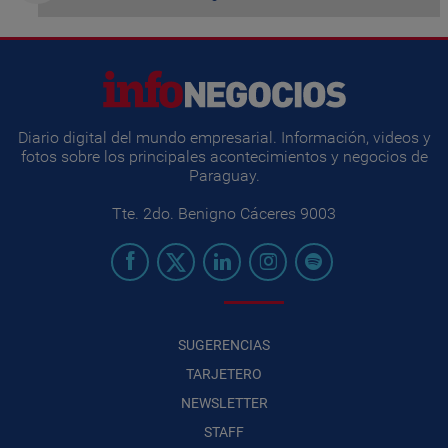
Diario digital del mundo empresarial. Información, videos y
fotos sobre los principales acontecimientos y negocios de
Paraguay.
Tte. 2do. Benigno Cáceres 9003
SUGERENCIAS
TARJETERO
NEWSLETTER
STAFF