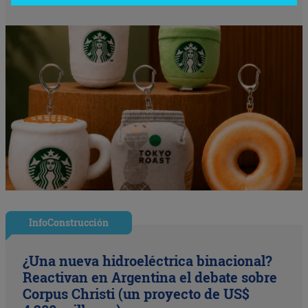
InfoConstrucción
¿Una nueva hidroeléctrica binacional?
Reactivan en Argentina el debate sobre
Corpus Christi (un proyecto de US$