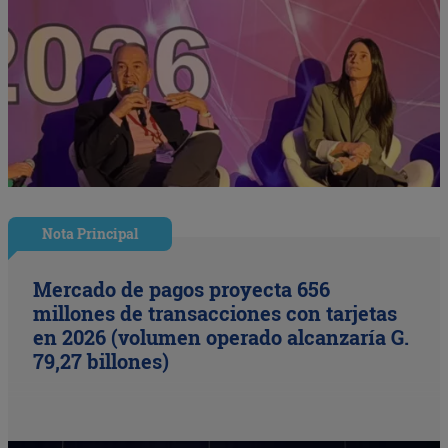
Nota Principal
Mercado de pagos proyecta 656
millones de transacciones con tarjetas
en 2026 (volumen operado alcanzaría G.
79,27 billones)