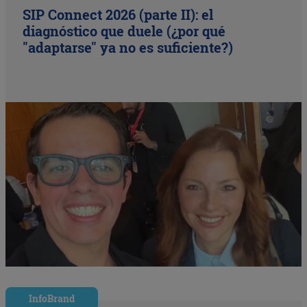
SIP Connect 2026 (parte II): el
diagnóstico que duele (¿por qué
"adaptarse" ya no es suficiente?)
InfoBrand