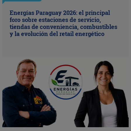
Energías Paraguay 2026: el principal
foro sobre estaciones de servicio,
tiendas de conveniencia, combustibles
y la evolución del retail energético