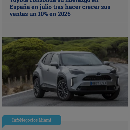
España en julio tras hacer crecer sus
ventas un 10% en 2026
InfoNegocios Miami