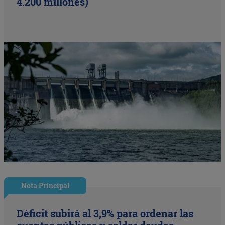
4.200 millones)
Nota Principal
Déficit subirá al 3,9% para ordenar las