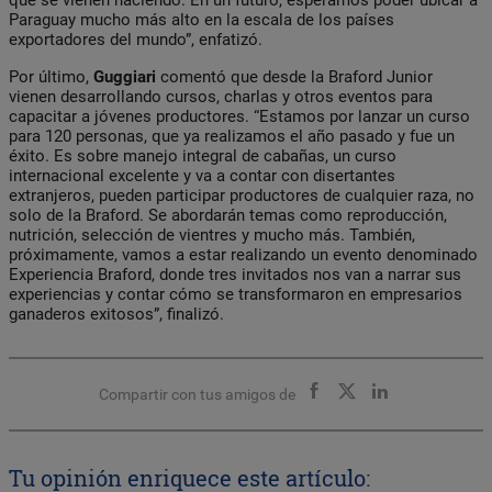
Paraguay mucho más alto en la escala de los países
exportadores del mundo”, enfatizó.
Por último,
Guggiari
comentó que desde la Braford Junior
vienen desarrollando cursos, charlas y otros eventos para
capacitar a jóvenes productores. “Estamos por lanzar un curso
para 120 personas, que ya realizamos el año pasado y fue un
éxito. Es sobre manejo integral de cabañas, un curso
internacional excelente y va a contar con disertantes
extranjeros, pueden participar productores de cualquier raza, no
solo de la Braford. Se abordarán temas como reproducción,
nutrición, selección de vientres y mucho más. También,
próximamente, vamos a estar realizando un evento denominado
Experiencia Braford, donde tres invitados nos van a narrar sus
experiencias y contar cómo se transformaron en empresarios
ganaderos exitosos”, finalizó.
Compartir con tus amigos de
Tu opinión enriquece este artículo: