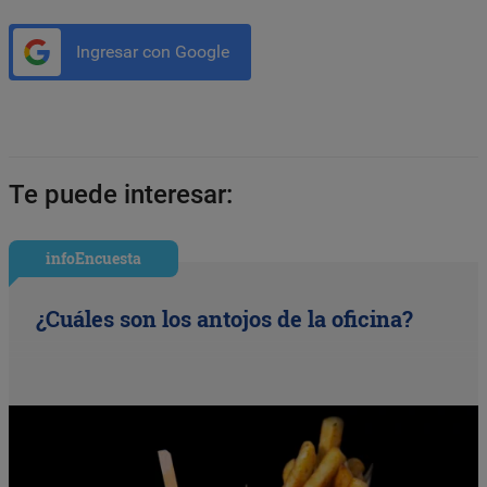
Ingresar con Google
Te puede interesar:
infoEncuesta
¿Cuáles son los antojos de la oficina?