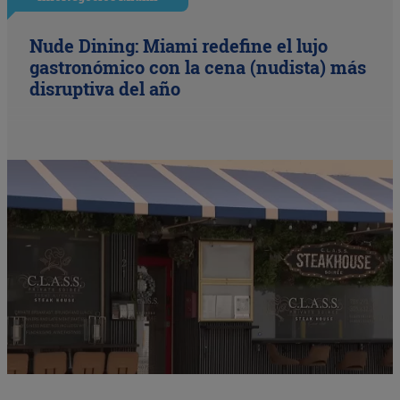
Nude Dining: Miami redefine el lujo
gastronómico con la cena (nudista) más
disruptiva del año