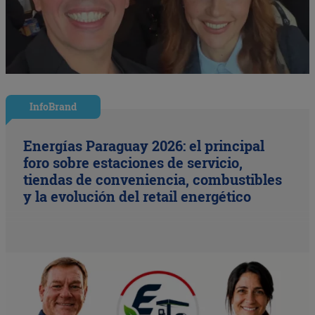
InfoBrand
Energías Paraguay 2026: el principal
foro sobre estaciones de servicio,
tiendas de conveniencia, combustibles
y la evolución del retail energético