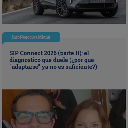
InfoNegocios Miami
SIP Connect 2026 (parte II): el
diagnóstico que duele (¿por qué
"adaptarse" ya no es suficiente?)