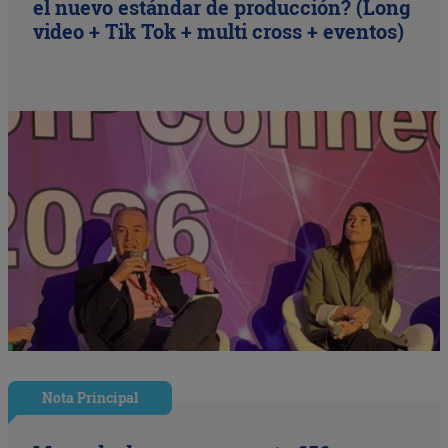
el nuevo estándar de producción? (Long
video + Tik Tok + multi cross + eventos)
Nota Principal