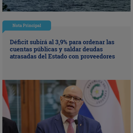
Nota Principal
Déficit subirá al 3,9% para ordenar las
cuentas públicas y saldar deudas
atrasadas del Estado con proveedores