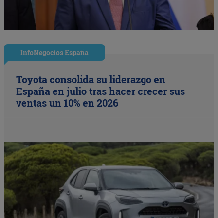
InfoNegocios España
Toyota consolida su liderazgo en
España en julio tras hacer crecer sus
ventas un 10% en 2026