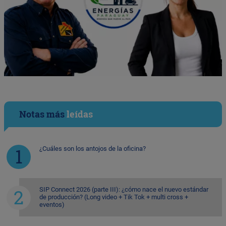
Notas más
leídas
¿Cuáles son los antojos de la oficina?
SIP Connect 2026 (parte III): ¿cómo nace el nuevo estándar
de producción? (Long video + Tik Tok + multi cross +
eventos)