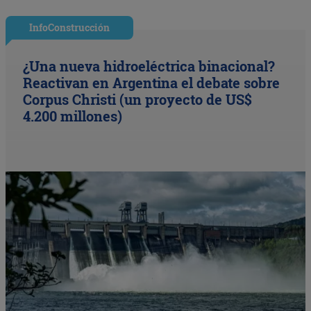
InfoConstrucción
¿Una nueva hidroeléctrica binacional?
Reactivan en Argentina el debate sobre
Corpus Christi (un proyecto de US$
4.200 millones)