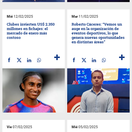
Mié
12/02/2025
Mar
11/02/2025
Clubes invierten US$ 2.350
Roberto Cáceres: “Vemos un
millones en fichajes: el
auge en la organización de
mercado de enero más
eventos deportivos, lo que
costoso
genera nuevas oportunidades
en distintas áreas”
Vie
07/02/2025
Mié
05/02/2025