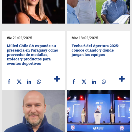
Vie
21/02/2025
Mar
18/02/2025
Milled Chile SA expande su
Fecha 6 del Apertura 2025:
presencia en Paraguay como
conoce cuándo y dónde
proveedor de medallas,
juegan los equipos
trofeos y productos para
eventos deportivos