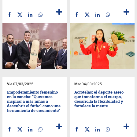
Vie
07/03/2025
Mar
04/03/2025
Empoderamiento femenino
Acrotelas: el deporte aéreo
en la cancha: "Queremos
que transforma el cuerpo,
inspirar a más niñas a
desarrolla la flexibilidad y
descubrir el fútbol como una
fortalece la mente
herramienta de crecimiento”