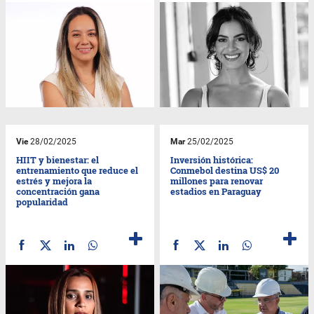
Vie
28/02/2025
Mar
25/02/2025
HIIT y bienestar: el
Inversión histórica:
entrenamiento que reduce el
Conmebol destina US$ 20
estrés y mejora la
millones para renovar
concentración gana
estadios en Paraguay
popularidad