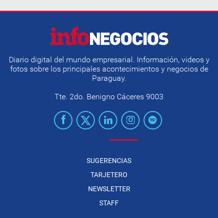
Diario digital del mundo empresarial. Información, videos y
fotos sobre los principales acontecimientos y negocios de
Paraguay.
Tte. 2do. Benigno Cáceres 9003
SUGERENCIAS
TARJETERO
NEWSLETTER
STAFF