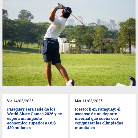
Vie
14/03/2025
Mar
11/03/2025
Paraguay será sede de los
Icestock en Paraguay: el
World Skate Games 2026 y se
ascenso de un deporte
espera un impacto
invernal que sueña con
económico superior a US$
conquistar las olimpiadas
430 millones
mundiales