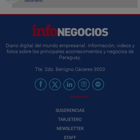
fenómeno
Diario digital del mundo empresarial. Información, videos y
fotos sobre los principales acontecimientos y negocios de
Paraguay.
Tte. 2do. Benigno Cáceres 9003
SUGERENCIAS
TARJETERO
NEWSLETTER
STAFF