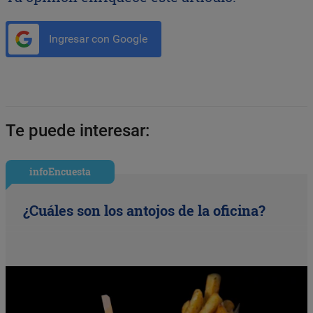
Ingresar con Google
Te puede interesar:
infoEncuesta
¿Cuáles son los antojos de la oficina?