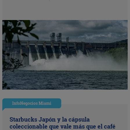
InfoNegocios Miami
Starbucks Japón y la cápsula
coleccionable que vale más que el café