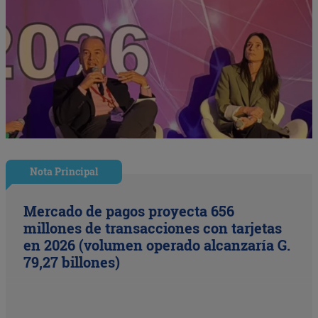
Nota Principal
Mercado de pagos proyecta 656
millones de transacciones con tarjetas
en 2026 (volumen operado alcanzaría G.
79,27 billones)