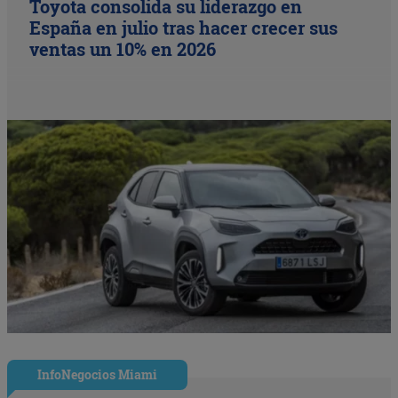
Toyota consolida su liderazgo en
España en julio tras hacer crecer sus
ventas un 10% en 2026
InfoNegocios Miami