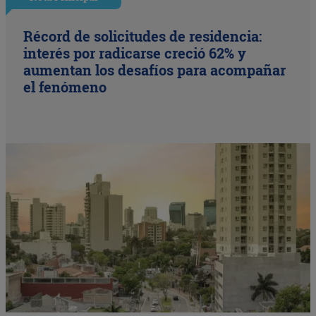
Récord de solicitudes de residencia:
interés por radicarse creció 62% y
aumentan los desafíos para acompañar
el fenómeno