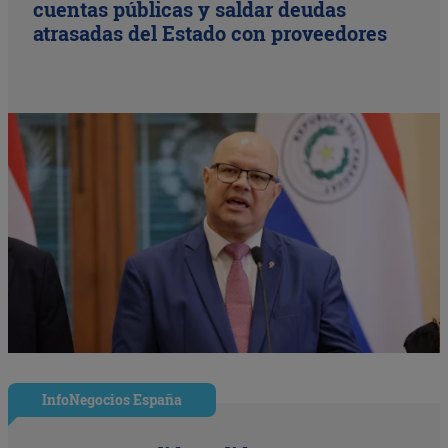
cuentas públicas y saldar deudas
atrasadas del Estado con proveedores
InfoNegocios España