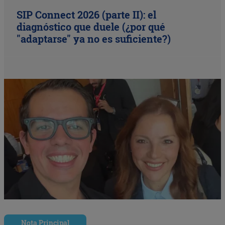
SIP Connect 2026 (parte II): el
diagnóstico que duele (¿por qué
"adaptarse" ya no es suficiente?)
Nota Principal