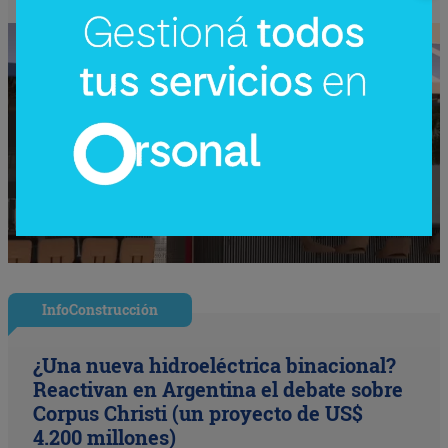
InfoConstrucción
¿Una nueva hidroeléctrica binacional?
Reactivan en Argentina el debate sobre
Corpus Christi (un proyecto de US$
4.200 millones)