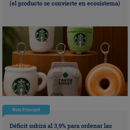
(el producto se convierte en ecosistema)
Nota Principal
Déficit subirá al 3,9% para ordenar las