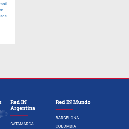
s
Red IN
Red IN Mundo
Argentina
BARCELONA
CATAMARCA
COLOMBIA