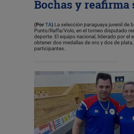
Bochas y reafirma 
(Por
TA
)
La selección paraguaya juvenil de
Punto/Raffa/Volo, en el torneo disputado r
deporte. El equipo nacional, liderado por el
obtener dos medallas de oro y dos de plata
participantes.