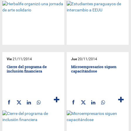
Vie
21/11/2014
Jue
20/11/2014
Cierre del programa de
Microempresarios siguen
inclusión financiera
capacitándose