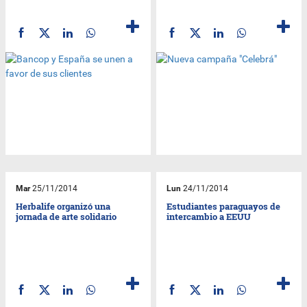
Mar
25/11/2014
Lun
24/11/2014
Herbalife organizó una
Estudiantes paraguayos de
jornada de arte solidario
intercambio a EEUU