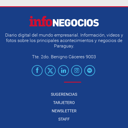
Diario digital del mundo empresarial. Información, videos y
fotos sobre los principales acontecimientos y negocios de
Paraguay.
Tte. 2do. Benigno Cáceres 9003
SUGERENCIAS
TARJETERO
NEWSLETTER
STAFF