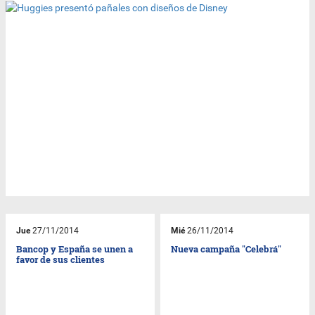
Jue
27/11/2014
Mié
26/11/2014
Bancop y España se unen a
Nueva campaña "Celebrá"
favor de sus clientes