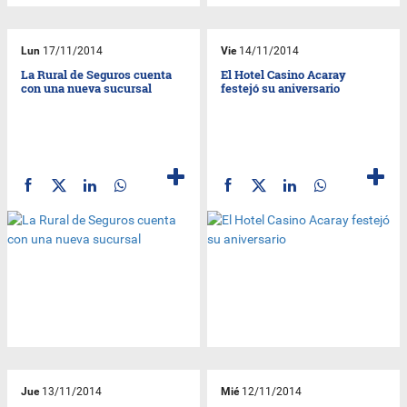
Lun
17/11/2014
Vie
14/11/2014
La Rural de Seguros cuenta
El Hotel Casino Acaray
con una nueva sucursal
festejó su aniversario
Jue
13/11/2014
Mié
12/11/2014