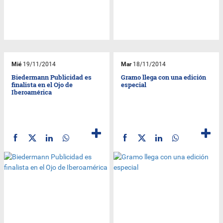
Mié
19/11/2014
Mar
18/11/2014
Biedermann Publicidad es
Gramo llega con una edición
finalista en el Ojo de
especial
Iberoamérica