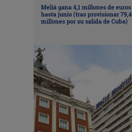
Meliá gana 4,1 millones de euros
hasta junio (tras provisionar 79,4
millones por su salida de Cuba)