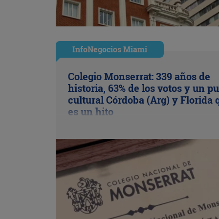
InfoNegocios Miami
Colegio Monserrat: 339 años de
historia, 63% de los votos y un p
cultural Córdoba (Arg) y Florida 
es un hito