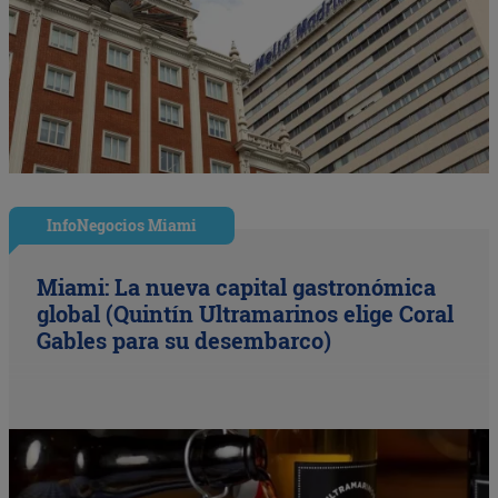
InfoNegocios Miami
Miami: La nueva capital gastronómica
global (Quintín Ultramarinos elige Coral
Gables para su desembarco)