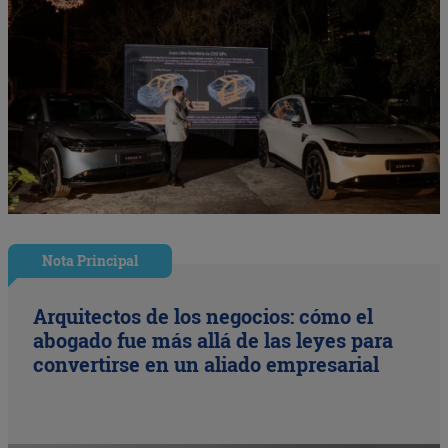
Nota Principal
Arquitectos de los negocios: cómo el
abogado fue más allá de las leyes para
convertirse en un aliado empresarial