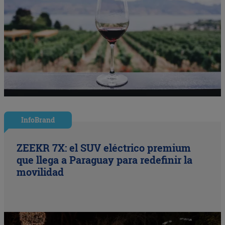
InfoBrand
ZEEKR 7X: el SUV eléctrico premium
que llega a Paraguay para redefinir la
movilidad