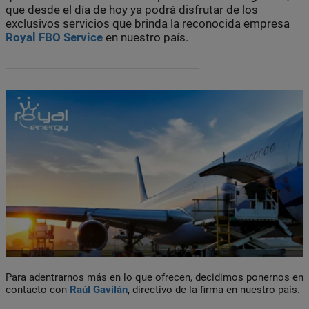
que desde el día de hoy ya podrá disfrutar de los
exclusivos servicios que brinda la reconocida empresa
Royal FBO Service
en nuestro país.
Para adentrarnos más en lo que ofrecen, decidimos ponernos en
contacto con
Raúl Gavilán
, directivo de la firma en nuestro país.