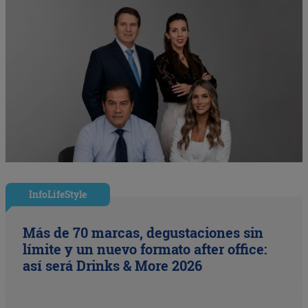
InfoLifeStyle
Más de 70 marcas, degustaciones sin
límite y un nuevo formato after office:
así será Drinks & More 2026