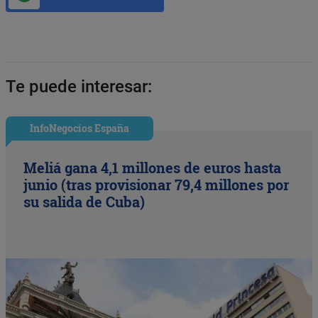
Te puede interesar:
InfoNegocios España
Meliá gana 4,1 millones de euros hasta
junio (tras provisionar 79,4 millones por
su salida de Cuba)