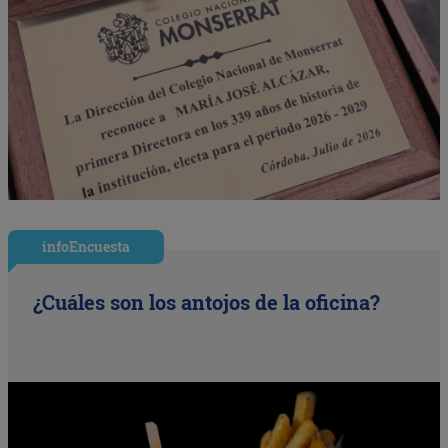
infoEncuesta
¿Cuáles son los antojos de la oficina?