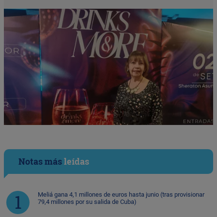
Notas más
leídas
Meliá gana 4,1 millones de euros hasta junio (tras provisionar
79,4 millones por su salida de Cuba)