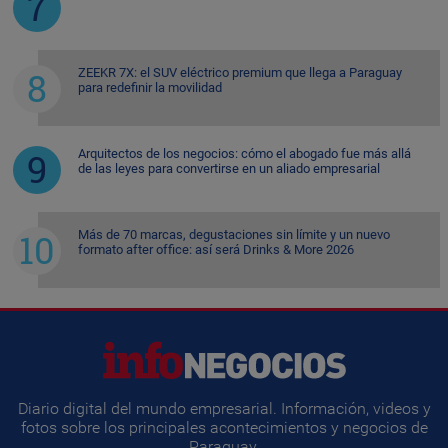
ZEEKR 7X: el SUV eléctrico premium que llega a Paraguay
para redefinir la movilidad
Arquitectos de los negocios: cómo el abogado fue más allá
de las leyes para convertirse en un aliado empresarial
Más de 70 marcas, degustaciones sin límite y un nuevo
formato after office: así será Drinks & More 2026
Diario digital del mundo empresarial. Información, videos y
fotos sobre los principales acontecimientos y negocios de
Paraguay.