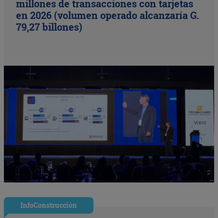
millones de transacciones con tarjetas
en 2026 (volumen operado alcanzaría G.
79,27 billones)
InfoConstrucción