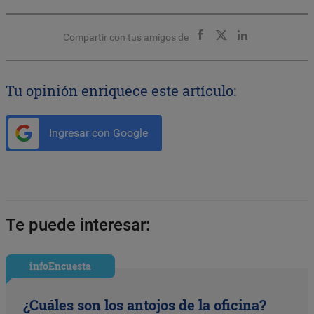
Compartir con tus amigos de
Tu opinión enriquece este artículo:
Ingresar con Google
Te puede interesar:
infoEncuesta
¿Cuáles son los antojos de la oficina?