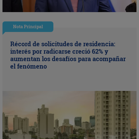
Nota Principal
Récord de solicitudes de residencia:
interés por radicarse creció 62% y
aumentan los desafíos para acompañar
el fenómeno