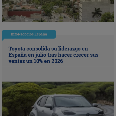
InfoNegocios España
Toyota consolida su liderazgo en
España en julio tras hacer crecer sus
ventas un 10% en 2026