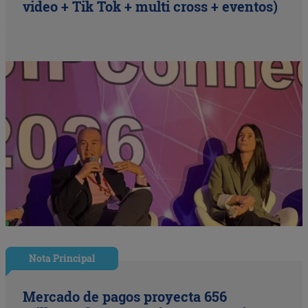
video + Tik Tok + multi cross + eventos)
Nota Principal
Mercado de pagos proyecta 656