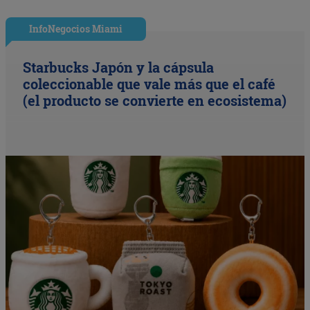
InfoNegocios Miami
Starbucks Japón y la cápsula
coleccionable que vale más que el café
(el producto se convierte en ecosistema)