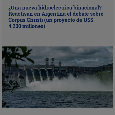
¿Una nueva hidroeléctrica binacional?
Reactivan en Argentina el debate sobre
Corpus Christi (un proyecto de US$
4.200 millones)