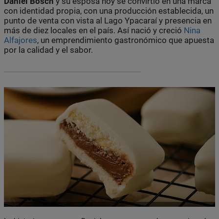
Daniel Bosch
y su esposa hoy se convirtió en una marca
con identidad propia, con una producción establecida, un
punto de venta con vista al Lago Ypacaraí y presencia en
más de diez locales en el país. Así nació y creció
Nina
Alfajores
, un emprendimiento gastronómico que apuesta
por la calidad y el sabor.