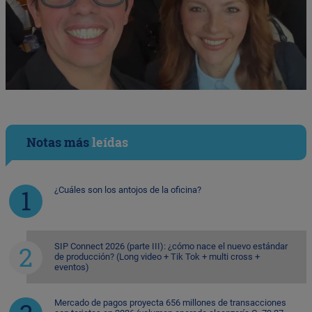
Notas más
leídas
¿Cuáles son los antojos de la oficina?
SIP Connect 2026 (parte III): ¿cómo nace el nuevo estándar
de producción? (Long video + Tik Tok + multi cross +
eventos)
Mercado de pagos proyecta 656 millones de transacciones