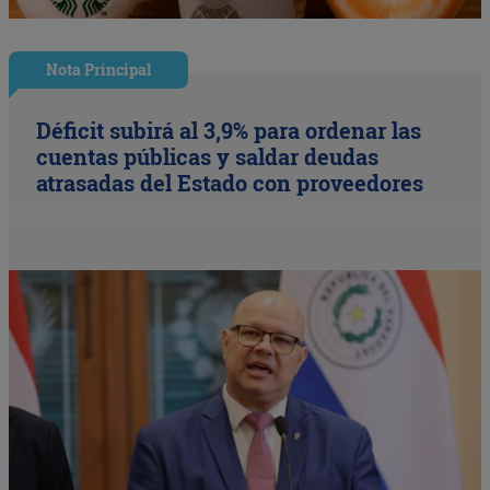
Nota Principal
Déficit subirá al 3,9% para ordenar las
cuentas públicas y saldar deudas
atrasadas del Estado con proveedores