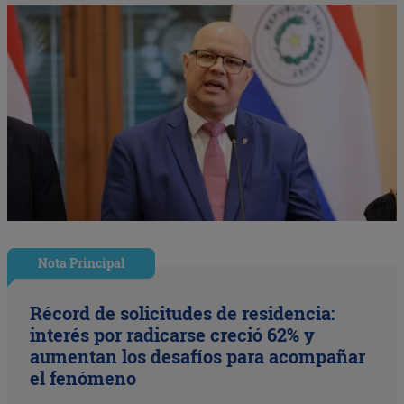
Nota Principal
Récord de solicitudes de residencia:
interés por radicarse creció 62% y
aumentan los desafíos para acompañar
el fenómeno