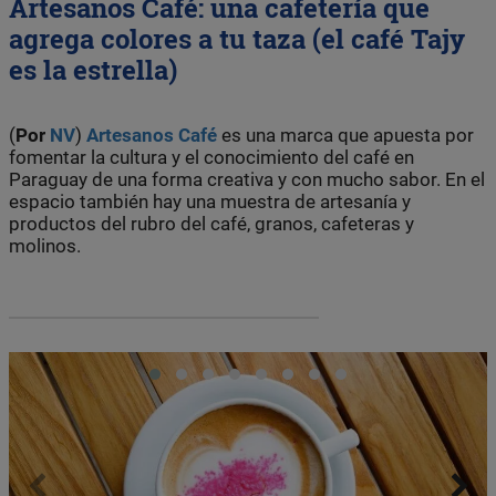
Artesanos Café: una cafetería que
agrega colores a tu taza (el café Tajy
es la estrella)
(
Por
NV
)
Artesanos Café
es una marca que apuesta por
fomentar la cultura y el conocimiento del café en
Paraguay de una forma creativa y con mucho sabor. En el
espacio también hay una muestra de artesanía y
productos del rubro del café, granos, cafeteras y
molinos.