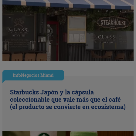
InfoNegocios Miami
Starbucks Japón y la cápsula
coleccionable que vale más que el café
(el producto se convierte en ecosistema)