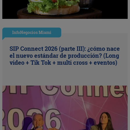
InfoNegocios Miami
SIP Connect 2026 (parte III): ¿cómo nace
el nuevo estándar de producción? (Long
video + Tik Tok + multi cross + eventos)