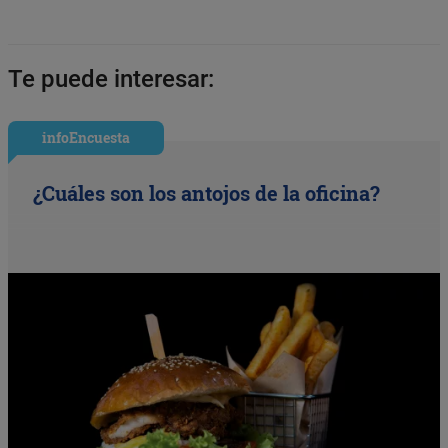
Te puede interesar:
infoEncuesta
¿Cuáles son los antojos de la oficina?