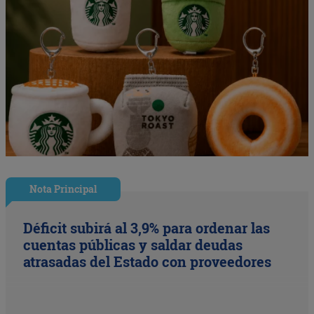
Nota Principal
Déficit subirá al 3,9% para ordenar las
cuentas públicas y saldar deudas
atrasadas del Estado con proveedores