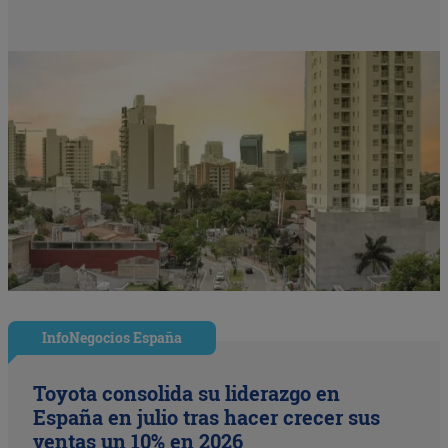
InfoNegocios España
Toyota consolida su liderazgo en
España en julio tras hacer crecer sus
ventas un 10% en 2026