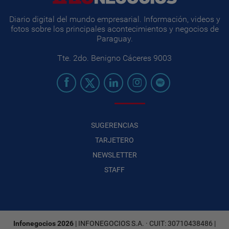
Diario digital del mundo empresarial. Información, videos y
fotos sobre los principales acontecimientos y negocios de
Paraguay.
Tte. 2do. Benigno Cáceres 9003
SUGERENCIAS
TARJETERO
NEWSLETTER
STAFF
Infonegocios 2026
| INFONEGOCIOS S.A. · CUIT: 30710438486 |