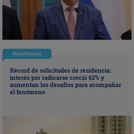
Nota Principal
Récord de solicitudes de residencia:
interés por radicarse creció 62% y
aumentan los desafíos para acompañar
el fenómeno