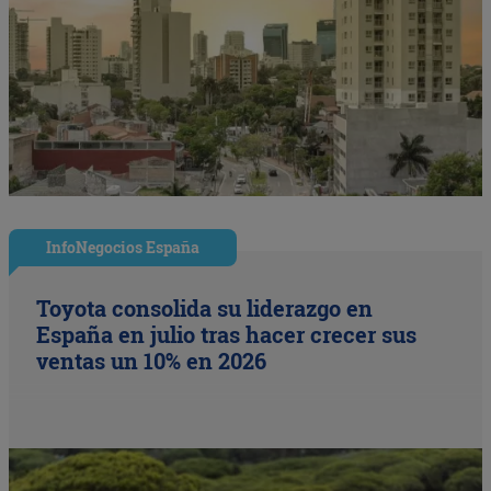
InfoNegocios España
Toyota consolida su liderazgo en
España en julio tras hacer crecer sus
ventas un 10% en 2026