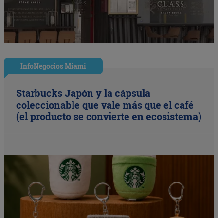
InfoNegocios Miami
Starbucks Japón y la cápsula
coleccionable que vale más que el café
(el producto se convierte en ecosistema)