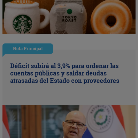
Nota Principal
Déficit subirá al 3,9% para ordenar las
cuentas públicas y saldar deudas
atrasadas del Estado con proveedores