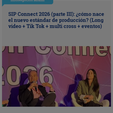
SIP Connect 2026 (parte III): ¿cómo nace
el nuevo estándar de producción? (Long
video + Tik Tok + multi cross + eventos)