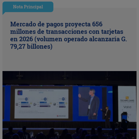
Nota Principal
Mercado de pagos proyecta 656
millones de transacciones con tarjetas
en 2026 (volumen operado alcanzaría G.
79,27 billones)