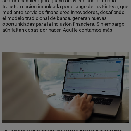
sector financiero paraguayo atraviesa una profunda
transformación impulsada por el auge de las Fintech, que
mediante servicios financieros innovadores, desafiando
el modelo tradicional de banca, generan nuevas
oportunidades para la inclusión financiera. Sin embargo,
aún faltan cosas por hacer. Aquí le contamos más.