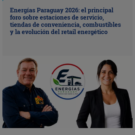
Energías Paraguay 2026: el principal
foro sobre estaciones de servicio,
tiendas de conveniencia, combustibles
y la evolución del retail energético