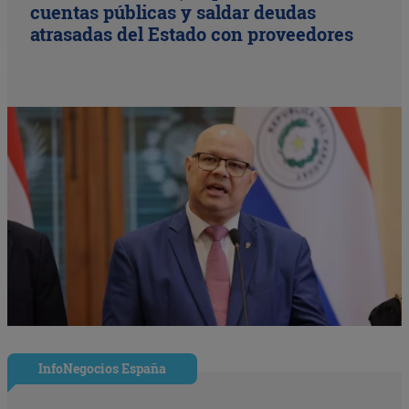
cuentas públicas y saldar deudas
atrasadas del Estado con proveedores
InfoNegocios España