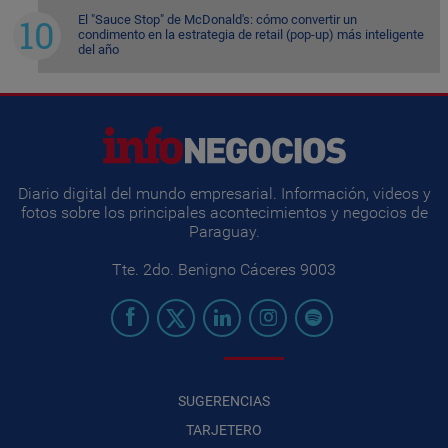
El "Sauce Stop" de McDonald's: cómo convertir un
condimento en la estrategia de retail (pop-up) más inteligente
del año
Diario digital del mundo empresarial. Información, videos y
fotos sobre los principales acontecimientos y negocios de
Paraguay.
Tte. 2do. Benigno Cáceres 9003
SUGERENCIAS
TARJETERO