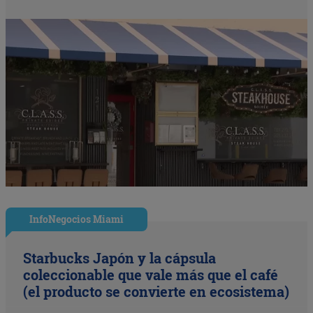
InfoNegocios Miami
Starbucks Japón y la cápsula
coleccionable que vale más que el café
(el producto se convierte en ecosistema)