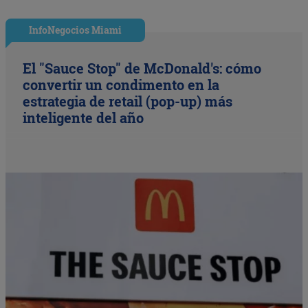
InfoNegocios Miami
El "Sauce Stop" de McDonald's: cómo
convertir un condimento en la
estrategia de retail (pop-up) más
inteligente del año