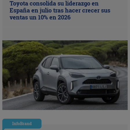
Toyota consolida su liderazgo en
España en julio tras hacer crecer sus
ventas un 10% en 2026
InfoBrand