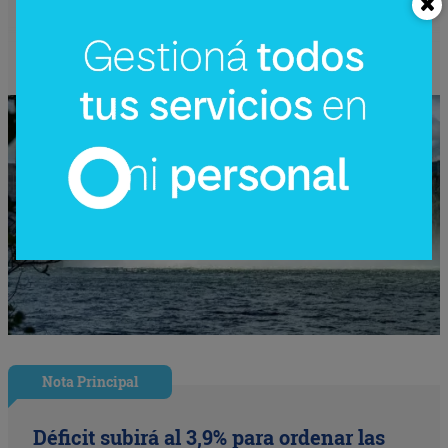
4.200 millones)
Nota Principal
Déficit subirá al 3,9% para ordenar las