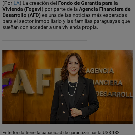
(Por
LA
) La creación del
Fondo de Garantía para la
Vivienda (Fogavi
) por parte de la
Agencia Financiera de
Desarrollo (AFD)
es una de las noticias más esperadas
para el sector inmobiliario y las familias paraguayas que
sueñan con acceder a una vivienda propia.
Este fondo tiene la capacidad de garantizar hasta US$ 132