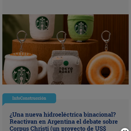
InfoConstrucción
¿Una nueva hidroeléctrica binacional?
Reactivan en Argentina el debate sobre
Corpus Christi (un proyecto de US$