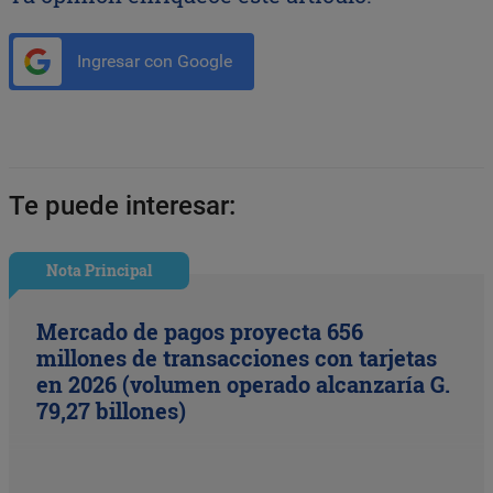
Ingresar con Google
Te puede interesar:
Nota Principal
Mercado de pagos proyecta 656
millones de transacciones con tarjetas
en 2026 (volumen operado alcanzaría G.
79,27 billones)