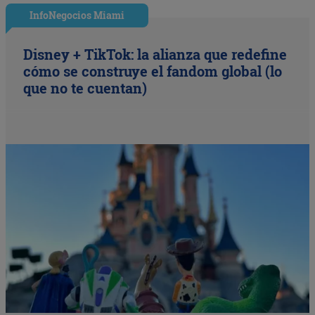
InfoNegocios Miami
Disney + TikTok: la alianza que redefine
cómo se construye el fandom global (lo
que no te cuentan)