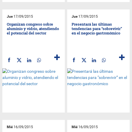
Jue
17/09/2015
Jue
17/09/2015
Organizan congreso sobre
Presentará las últimas
aluminio y vidrio, atendiendo
tendencias para “sobrevivir”
el potencial del sector
en el negocio gastronómico
Mié
16/09/2015
Mié
16/09/2015