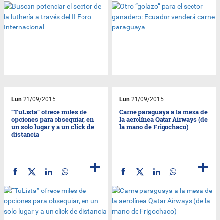
Lun
21/09/2015
Lun
21/09/2015
“TuLista” ofrece miles de
Carne paraguaya a la mesa de
opciones para obsequiar, en
la aerolínea Qatar Airways (de
un solo lugar y a un click de
la mano de Frigochaco)
distancia