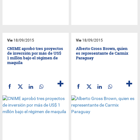
Vie
18/09/2015
Vie
18/09/2015
CNIME aprobó tres proyectos
Alberto Gross Brown, quien
de inversión por más de US$
es representante de Carmix
1 millón bajo el régimen de
Paraguay
maquila