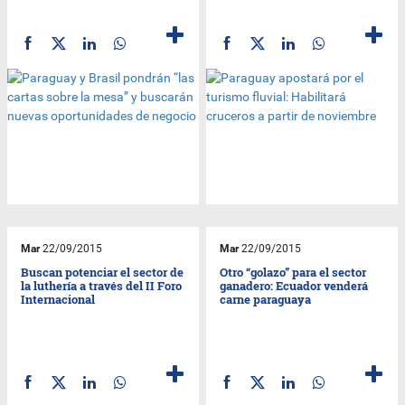
Mar
22/09/2015
Mar
22/09/2015
Buscan potenciar el sector de
Otro “golazo” para el sector
la luthería a través del II Foro
ganadero: Ecuador venderá
Internacional
carne paraguaya