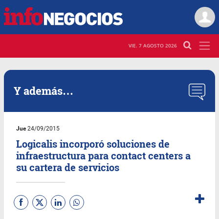
VIE. 7 AGOSTO 2026
Y además…
Jue
24/09/2015
Logicalis incorporó soluciones de
infraestructura para contact centers a
su cartera de servicios