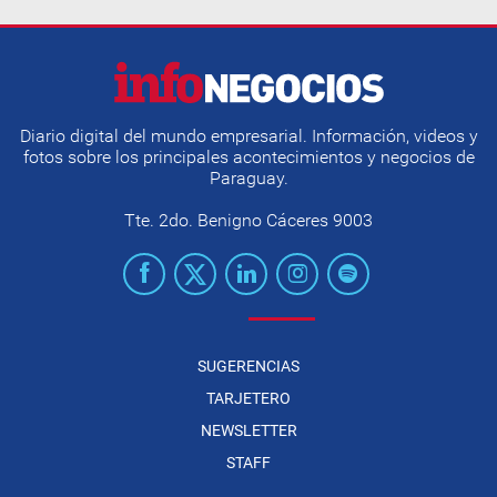
Diario digital del mundo empresarial. Información, videos y
fotos sobre los principales acontecimientos y negocios de
Paraguay.
Tte. 2do. Benigno Cáceres 9003
SUGERENCIAS
TARJETERO
NEWSLETTER
STAFF