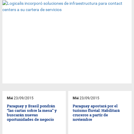
Mié
23/09/2015
Mié
23/09/2015
Paraguay y Brasil pondrán
Paraguay apostará por el
“las cartas sobre la mesa” y
turismo fluvial: Habilitará
buscarán nuevas
cruceros a partir de
oportunidades de negocio
noviembre