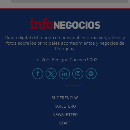
Diario digital del mundo empresarial. Información, videos y
fotos sobre los principales acontecimientos y negocios de
Paraguay.
Tte. 2do. Benigno Cáceres 9003
SUGERENCIAS
TARJETERO
NEWSLETTER
STAFF