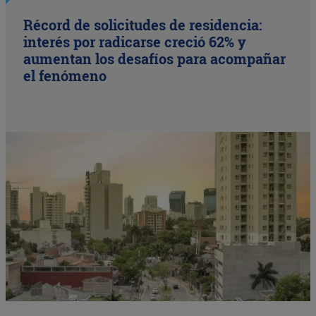
Récord de solicitudes de residencia:
interés por radicarse creció 62% y
aumentan los desafíos para acompañar
el fenómeno