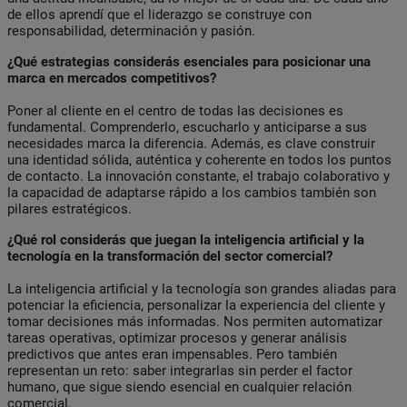
de ellos aprendí que el liderazgo se construye con
responsabilidad, determinación y pasión.
¿Qué estrategias considerás esenciales para posicionar una
marca en mercados competitivos?
Poner al cliente en el centro de todas las decisiones es
fundamental. Comprenderlo, escucharlo y anticiparse a sus
necesidades marca la diferencia. Además, es clave construir
una identidad sólida, auténtica y coherente en todos los puntos
de contacto. La innovación constante, el trabajo colaborativo y
la capacidad de adaptarse rápido a los cambios también son
pilares estratégicos.
¿Qué rol considerás que juegan la inteligencia artificial y la
tecnología en la transformación del sector comercial?
La inteligencia artificial y la tecnología son grandes aliadas para
potenciar la eficiencia, personalizar la experiencia del cliente y
tomar decisiones más informadas. Nos permiten automatizar
tareas operativas, optimizar procesos y generar análisis
predictivos que antes eran impensables. Pero también
representan un reto: saber integrarlas sin perder el factor
humano, que sigue siendo esencial en cualquier relación
comercial.