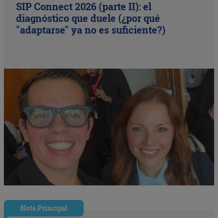
SIP Connect 2026 (parte II): el
diagnóstico que duele (¿por qué
"adaptarse" ya no es suficiente?)
Nota Principal