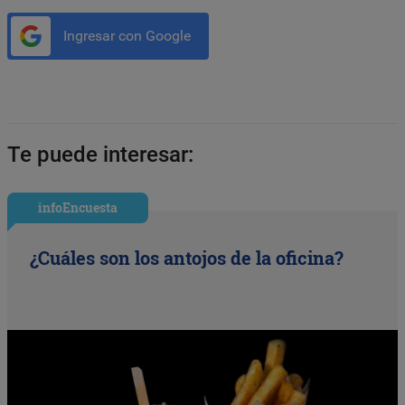
Ingresar con Google
Te puede interesar:
infoEncuesta
¿Cuáles son los antojos de la oficina?