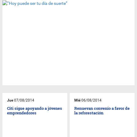
Jue
07/08/2014
Mié
06/08/2014
Citi sigue apoyando a jóvenes
Renuevan convenio a favor de
emprendedores
la reforestación