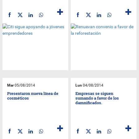
Mar
05/08/2014
Lun
04/08/2014
Presentaron nueva línea de
Empresas se siguen
cosméticos
sumando a favor de los
damnificados.