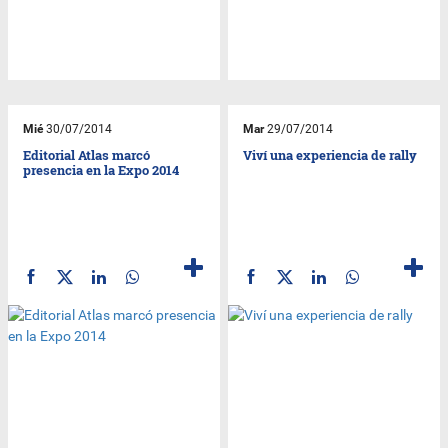
Mié
30/07/2014
Mar
29/07/2014
Editorial Atlas marcó
Viví una experiencia de rally
presencia en la Expo 2014