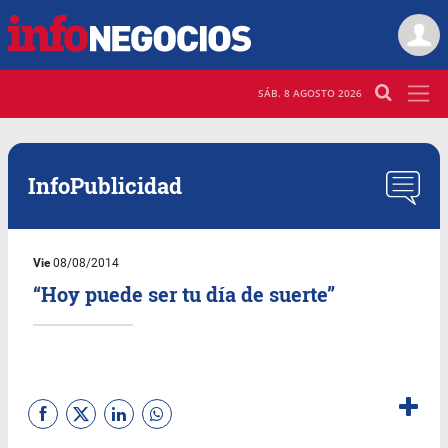
SÁB. 8 AGOSTO 2026
InfoPublicidad
Vie
08/08/2014
“Hoy puede ser tu día de suerte”