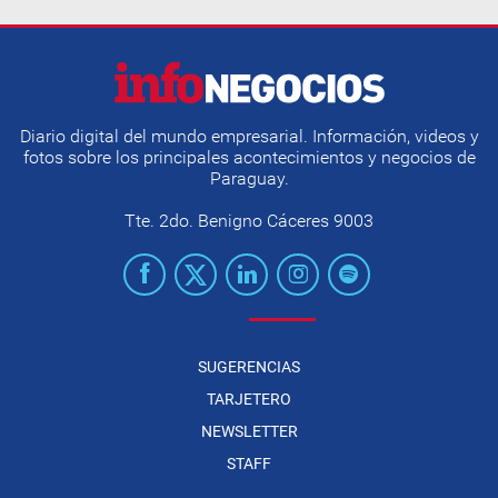
Diario digital del mundo empresarial. Información, videos y
fotos sobre los principales acontecimientos y negocios de
Paraguay.
Tte. 2do. Benigno Cáceres 9003
SUGERENCIAS
TARJETERO
NEWSLETTER
STAFF