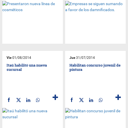
Vie
01/08/2014
Jue
31/07/2014
Itaú habilitó una nueva
Habilitan concurso juvenil de
sucursal
pintura