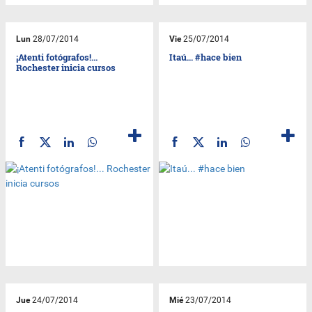
Lun
28/07/2014
Vie
25/07/2014
¡Atenti fotógrafos!...
Itaú... #hace bien
Rochester inicia cursos
Jue
24/07/2014
Mié
23/07/2014