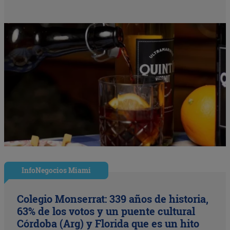
InfoNegocios Miami
Colegio Monserrat: 339 años de historia,
63% de los votos y un puente cultural
Córdoba (Arg) y Florida que es un hito