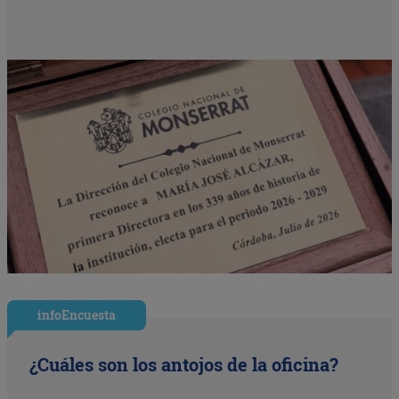
infoEncuesta
¿Cuáles son los antojos de la oficina?