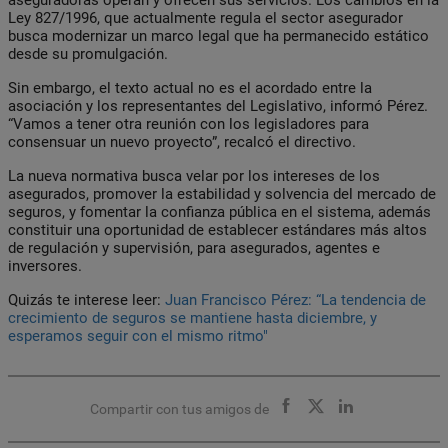
Ley 827/1996, que actualmente regula el sector asegurador
busca modernizar un marco legal que ha permanecido estático
desde su promulgación.
Sin embargo, el texto actual no es el acordado entre la
asociación y los representantes del Legislativo, informó Pérez.
“Vamos a tener otra reunión con los legisladores para
consensuar un nuevo proyecto”, recalcó el directivo.
La nueva normativa busca velar por los intereses de los
asegurados, promover la estabilidad y solvencia del mercado de
seguros, y fomentar la confianza pública en el sistema, además
constituir una oportunidad de establecer estándares más altos
de regulación y supervisión, para asegurados, agentes e
inversores.
Quizás te interese leer:
Juan Francisco Pérez: “La tendencia de
crecimiento de seguros se mantiene hasta diciembre, y
esperamos seguir con el mismo ritmo"
Compartir con tus amigos de