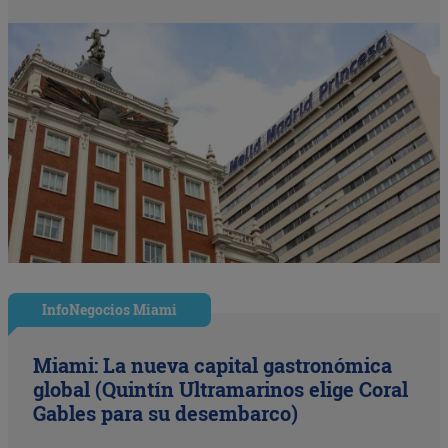
InfoNegocios Miami
Miami: La nueva capital gastronómica
global (Quintín Ultramarinos elige Coral
Gables para su desembarco)