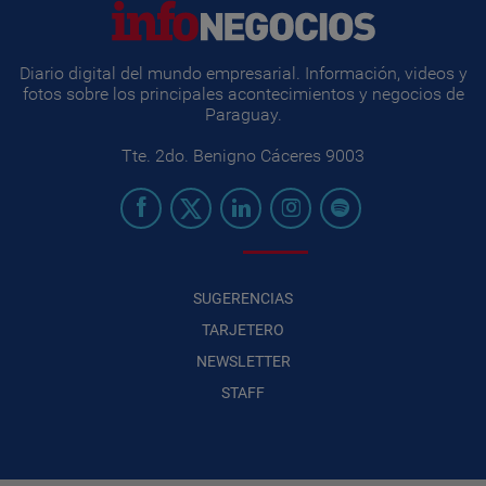
Diario digital del mundo empresarial. Información, videos y
fotos sobre los principales acontecimientos y negocios de
Paraguay.
Tte. 2do. Benigno Cáceres 9003
SUGERENCIAS
TARJETERO
NEWSLETTER
STAFF