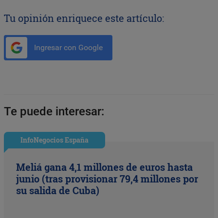
Tu opinión enriquece este artículo:
Ingresar con Google
Te puede interesar:
InfoNegocios España
Meliá gana 4,1 millones de euros hasta
junio (tras provisionar 79,4 millones por
su salida de Cuba)