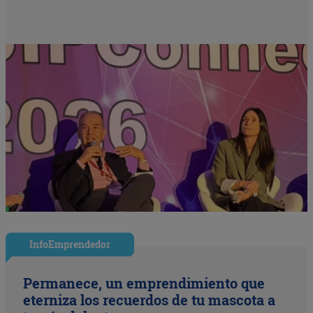
InfoEmprendedor
Permanece, un emprendimiento que
eterniza los recuerdos de tu mascota a