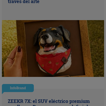
través del arte
InfoBrand
ZEEKR 7X: el SUV eléctrico premium