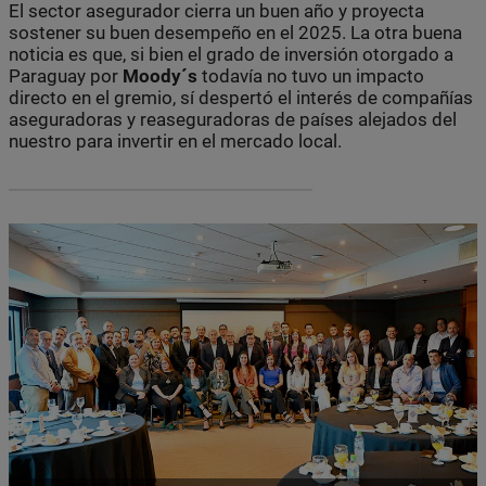
El sector asegurador cierra un buen año y proyecta
sostener su buen desempeño en el 2025. La otra buena
noticia es que, si bien el grado de inversión otorgado a
Paraguay por
Moody´s
todavía no tuvo un impacto
directo en el gremio, sí despertó el interés de compañías
aseguradoras y reaseguradoras de países alejados del
nuestro para invertir en el mercado local.