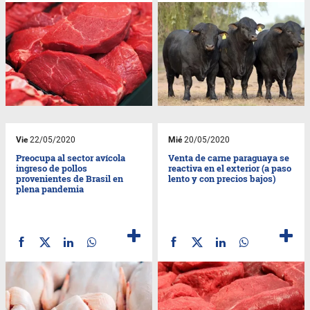
Vie
22/05/2020
Mié
20/05/2020
Preocupa al sector avícola
Venta de carne paraguaya se
ingreso de pollos
reactiva en el exterior (a paso
provenientes de Brasil en
lento y con precios bajos)
plena pandemia