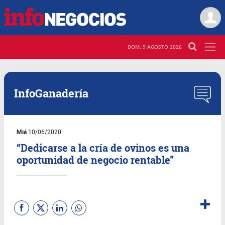
DOM. 9 AGOSTO 2026
InfoGanadería
Mié
10/06/2020
“Dedicarse a la cría de ovinos es una
oportunidad de negocio rentable”