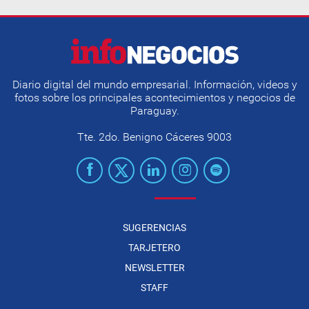
Diario digital del mundo empresarial. Información, videos y
fotos sobre los principales acontecimientos y negocios de
Paraguay.
Tte. 2do. Benigno Cáceres 9003
SUGERENCIAS
TARJETERO
NEWSLETTER
STAFF