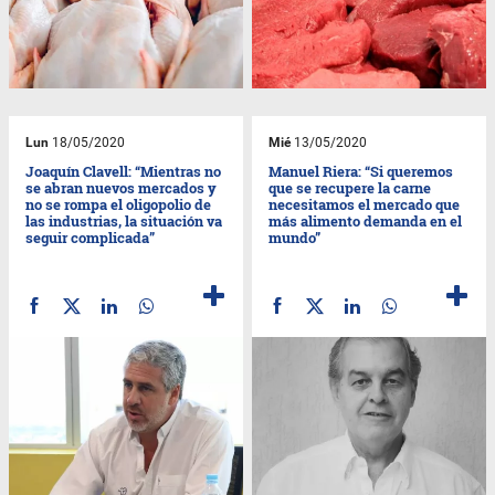
Lun
18/05/2020
Mié
13/05/2020
Joaquín Clavell: “Mientras no
Manuel Riera: “Si queremos
se abran nuevos mercados y
que se recupere la carne
no se rompa el oligopolio de
necesitamos el mercado que
las industrias, la situación va
más alimento demanda en el
seguir complicada”
mundo”