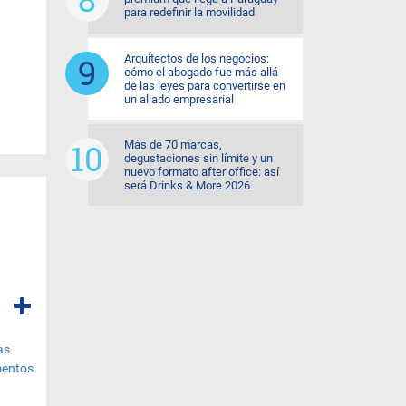
para redefinir la movilidad
Arquitectos de los negocios:
cómo el abogado fue más allá
de las leyes para convertirse en
un aliado empresarial
Más de 70 marcas,
degustaciones sin límite y un
nuevo formato after office: así
será Drinks & More 2026