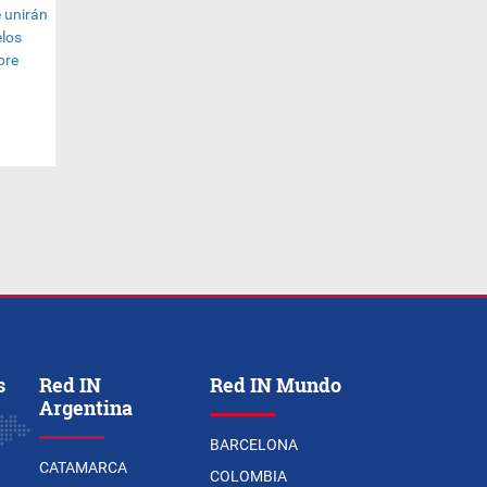
s
Red IN
Red IN Mundo
Argentina
BARCELONA
CATAMARCA
COLOMBIA