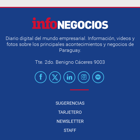
Diario digital del mundo empresarial. Información, videos y
fotos sobre los principales acontecimientos y negocios de
Paraguay.
Tte. 2do. Benigno Cáceres 9003
SUGERENCIAS
TARJETERO
NEWSLETTER
STAFF