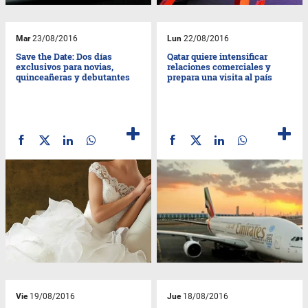
Mar
23/08/2016
Lun
22/08/2016
Save the Date: Dos días
Qatar quiere intensificar
exclusivos para novias,
relaciones comerciales y
quinceañeras y debutantes
prepara una visita al país
Vie
19/08/2016
Jue
18/08/2016