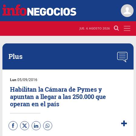
JUE. 6 AGOSTO 2026
Plus
Lun
05/09/2016
Habilitan la Cámara de Pymes y
apuntan a llegar a las 250.000 que
operan en el país