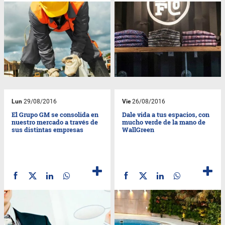
Lun
29/08/2016
Vie
26/08/2016
El Grupo GM se consolida en
Dale vida a tus espacios, con
nuestro mercado a través de
mucho verde de la mano de
sus distintas empresas
WallGreen