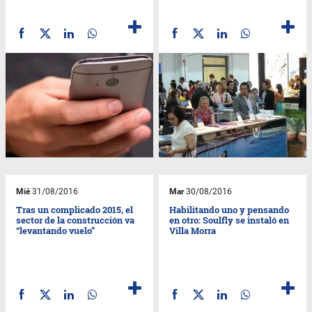
Mié
31/08/2016
Mar
30/08/2016
Tras un complicado 2015, el
Habilitando uno y pensando
sector de la construcción va
en otro: Soulfly se instaló en
“levantando vuelo”
Villa Morra