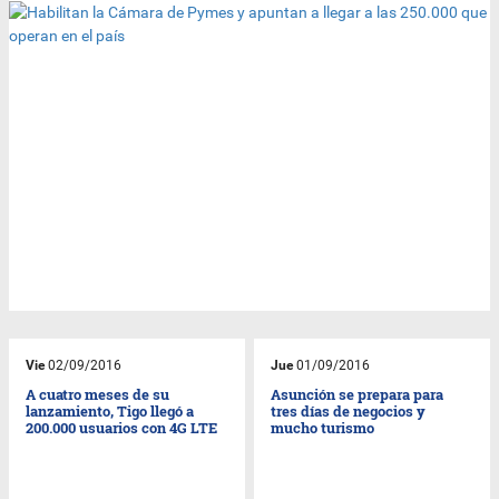
Vie
02/09/2016
Jue
01/09/2016
A cuatro meses de su
Asunción se prepara para
lanzamiento, Tigo llegó a
tres días de negocios y
200.000 usuarios con 4G LTE
mucho turismo