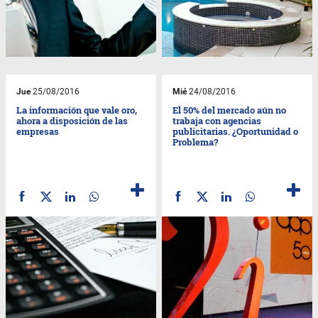
Jue
25/08/2016
Mié
24/08/2016
La información que vale oro,
El 50% del mercado aún no
ahora a disposición de las
trabaja con agencias
empresas
publicitarias. ¿Oportunidad o
Problema?