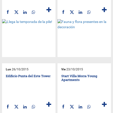
Lun
26/10/2015
Vie
23/10/2015
Edificio Punta del Este Tower
Start Villa Morra Young
Apartments