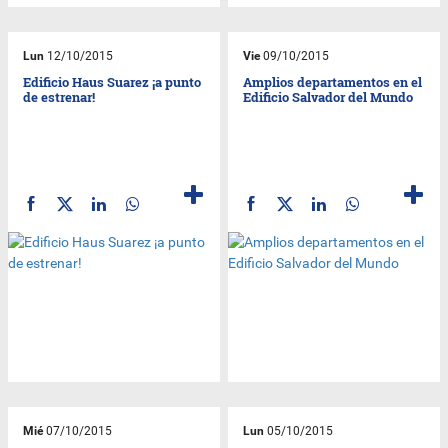
Lun
12/10/2015
Vie
09/10/2015
Edificio Haus Suarez ¡a punto
Amplios departamentos en el
de estrenar!
Edificio Salvador del Mundo
Mié
07/10/2015
Lun
05/10/2015